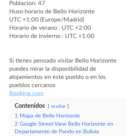
Poblacion: 47
Huso horario de Bello Horizonte
UTC +1:00 (Europe/Madrid)
Horario de verano : UTC +2:00
Horario de invierno : UTC +1:00
Si tienes pensado visitar Bello Horizonte
puedes mirar la disponibilidad de
alojamientos en este pueblo o en los
pueblos cercanos
Booking.com
Contenidos
ocultar
1
Mapa de Bello Horizonte
2
Google Street View Bello Horizonte en
Departamento de Pando en Bolivia