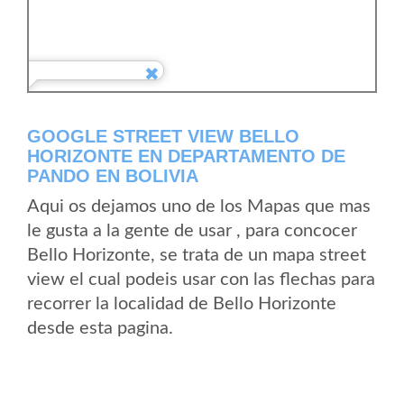
GOOGLE STREET VIEW BELLO
HORIZONTE EN DEPARTAMENTO DE
PANDO EN BOLIVIA
Aqui os dejamos uno de los Mapas que mas
le gusta a la gente de usar , para concocer
Bello Horizonte, se trata de un mapa street
view el cual podeis usar con las flechas para
recorrer la localidad de Bello Horizonte
desde esta pagina.