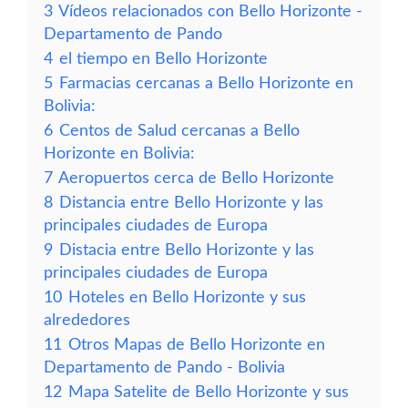
3
Vídeos relacionados con Bello Horizonte -
Departamento de Pando
4
el tiempo en Bello Horizonte
5
Farmacias cercanas a Bello Horizonte en
Bolivia:
6
Centos de Salud cercanas a Bello
Horizonte en Bolivia:
7
Aeropuertos cerca de Bello Horizonte
8
Distancia entre Bello Horizonte y las
principales ciudades de Europa
9
Distacia entre Bello Horizonte y las
principales ciudades de Europa
10
Hoteles en Bello Horizonte y sus
alrededores
11
Otros Mapas de Bello Horizonte en
Departamento de Pando - Bolivia
12
Mapa Satelite de Bello Horizonte y sus