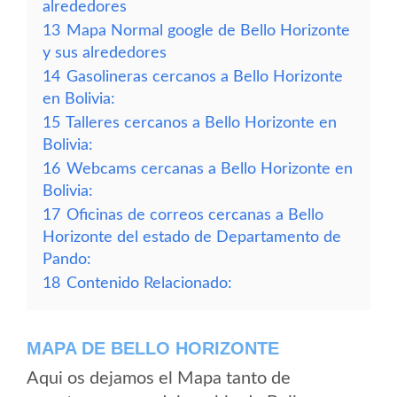
alrededores
13
Mapa Normal google de Bello Horizonte
y sus alrededores
14
Gasolineras cercanos a Bello Horizonte
en Bolivia:
15
Talleres cercanos a Bello Horizonte en
Bolivia:
16
Webcams cercanas a Bello Horizonte en
Bolivia:
17
Oficinas de correos cercanas a Bello
Horizonte del estado de Departamento de
Pando:
18
Contenido Relacionado:
MAPA DE BELLO HORIZONTE
Aqui os dejamos el Mapa tanto de