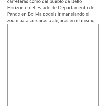
carreteras como del pueblo de Bello
Horizonte del estado de Departamento de
Pando en Bolivia podeis ir manejando el
zoom para cercaros o alejaros en el mismo.