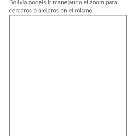
Bolivia podeis ir manejando el zoom para
cercaros o alejaros en el mismo.