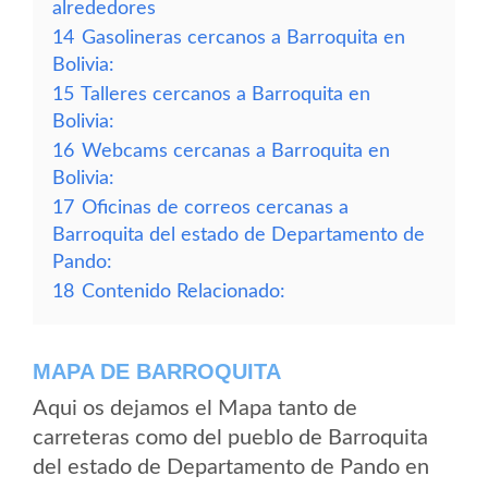
alrededores
14
Gasolineras cercanos a Barroquita en
Bolivia:
15
Talleres cercanos a Barroquita en
Bolivia:
16
Webcams cercanas a Barroquita en
Bolivia:
17
Oficinas de correos cercanas a
Barroquita del estado de Departamento de
Pando:
18
Contenido Relacionado:
MAPA DE BARROQUITA
Aqui os dejamos el Mapa tanto de
carreteras como del pueblo de Barroquita
del estado de Departamento de Pando en