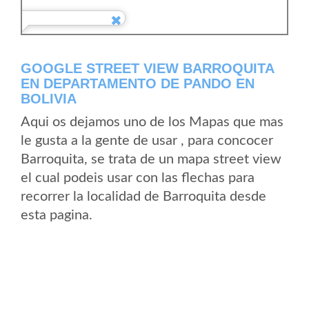
GOOGLE STREET VIEW BARROQUITA
EN DEPARTAMENTO DE PANDO EN
BOLIVIA
Aqui os dejamos uno de los Mapas que mas
le gusta a la gente de usar , para concocer
Barroquita, se trata de un mapa street view
el cual podeis usar con las flechas para
recorrer la localidad de Barroquita desde
esta pagina.