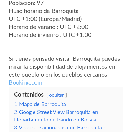
Poblacion: 97
Huso horario de Barroquita
UTC +1:00 (Europe/Madrid)
Horario de verano : UTC +2:00
Horario de invierno : UTC +1:00
Si tienes pensado visitar Barroquita puedes
mirar la disponibilidad de alojamientos en
este pueblo o en los pueblos cercanos
Booking.com
Contenidos
ocultar
1
Mapa de Barroquita
2
Google Street View Barroquita en
Departamento de Pando en Bolivia
3
Vídeos relacionados con Barroquita -