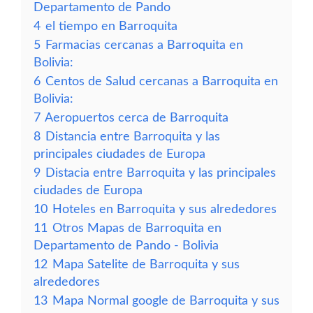
Departamento de Pando
4
el tiempo en Barroquita
5
Farmacias cercanas a Barroquita en
Bolivia:
6
Centos de Salud cercanas a Barroquita en
Bolivia:
7
Aeropuertos cerca de Barroquita
8
Distancia entre Barroquita y las
principales ciudades de Europa
9
Distacia entre Barroquita y las principales
ciudades de Europa
10
Hoteles en Barroquita y sus alrededores
11
Otros Mapas de Barroquita en
Departamento de Pando - Bolivia
12
Mapa Satelite de Barroquita y sus
alrededores
13
Mapa Normal google de Barroquita y sus