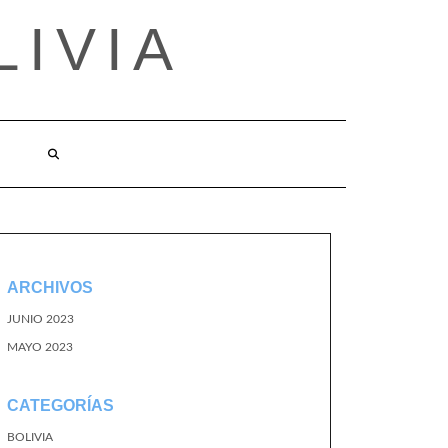
LIVIA
ARCHIVOS
JUNIO 2023
MAYO 2023
CATEGORÍAS
BOLIVIA