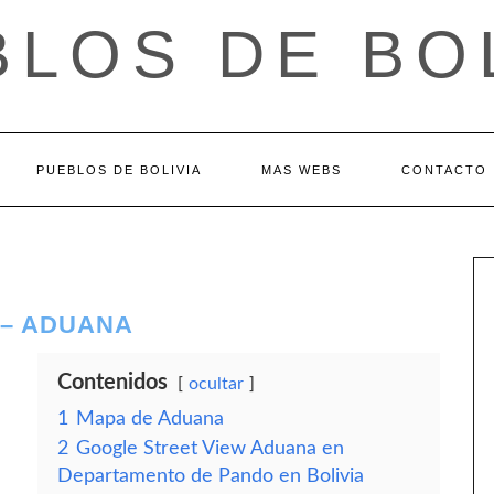
LOS DE BO
PUEBLOS DE BOLIVIA
MAS WEBS
CONTACTO
 – ADUANA
Contenidos
ocultar
1
Mapa de Aduana
2
Google Street View Aduana en
Departamento de Pando en Bolivia