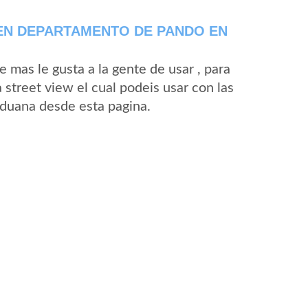
EN DEPARTAMENTO DE PANDO EN
mas le gusta a la gente de usar , para
street view el cual podeis usar con las
 Aduana desde esta pagina.