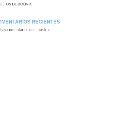
ULTOS DE BOLIVIA
OMENTARIOS RECIENTES
hay comentarios que mostrar.