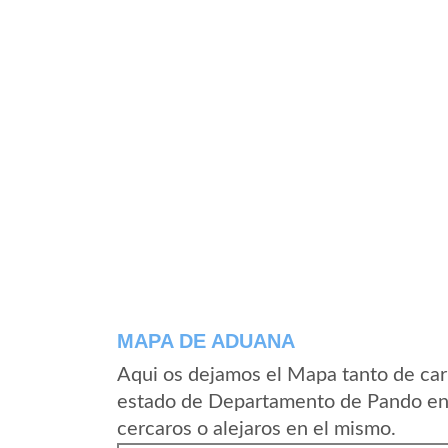
MAPA DE ADUANA
Aqui os dejamos el Mapa tanto de ca
estado de Departamento de Pando en 
cercaros o alejaros en el mismo.