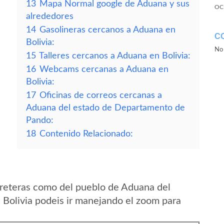
13
Mapa Normal google de Aduana y sus
OC
alrededores
14
Gasolineras cercanos a Aduana en
C
Bolivia:
No 
15
Talleres cercanos a Aduana en Bolivia:
16
Webcams cercanas a Aduana en
Bolivia:
17
Oficinas de correos cercanas a
Aduana del estado de Departamento de
Pando:
18
Contenido Relacionado:
rreteras como del pueblo de Aduana del
Bolivia podeis ir manejando el zoom para