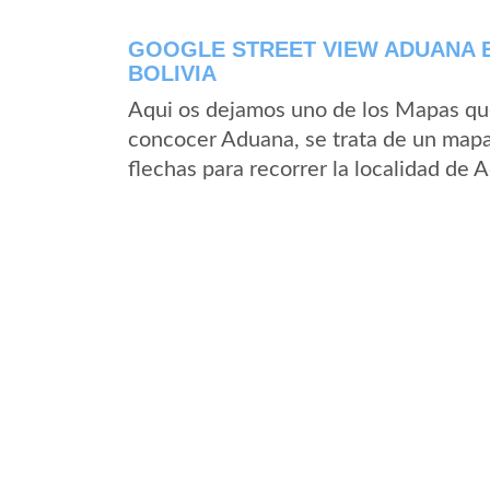
GOOGLE STREET VIEW ADUANA 
BOLIVIA
Aqui os dejamos uno de los Mapas que 
concocer Aduana, se trata de un mapa 
flechas para recorrer la localidad de