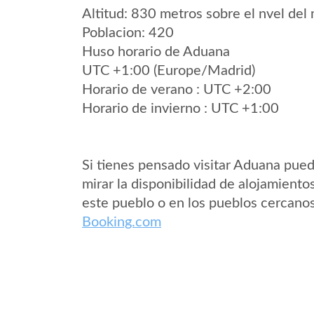
Altitud: 830 metros sobre el nvel del 
Poblacion: 420
Huso horario de Aduana
UTC +1:00 (Europe/Madrid)
Horario de verano : UTC +2:00
Horario de invierno : UTC +1:00
Si tienes pensado visitar Aduana pue
mirar la disponibilidad de alojamiento
este pueblo o en los pueblos cercano
Booking.com