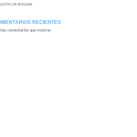
ULTOS DE BOLIVIA
OMENTARIOS RECIENTES
hay comentarios que mostrar.