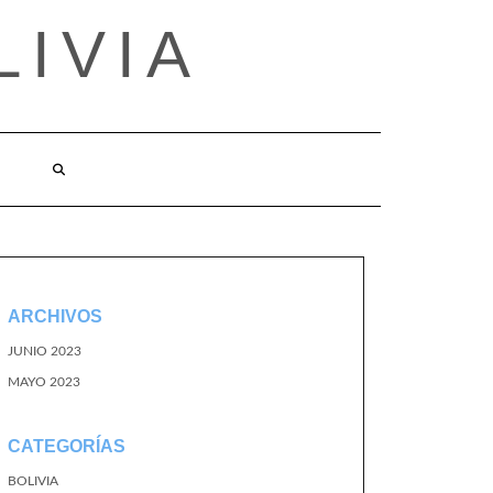
LIVIA
ARCHIVOS
JUNIO 2023
MAYO 2023
CATEGORÍAS
BOLIVIA