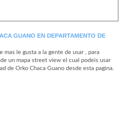
ACA GUANO EN DEPARTAMENTO DE
mas le gusta a la gente de usar , para
de un mapa street view el cual podeis usar
lidad de Orko Chaca Guano desde esta pagina.