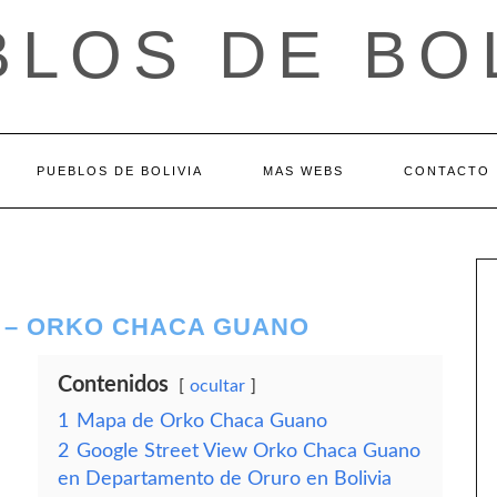
LOS DE BO
PUEBLOS DE BOLIVIA
MAS WEBS
CONTACTO
 – ORKO CHACA GUANO
Contenidos
ocultar
1
Mapa de Orko Chaca Guano
2
Google Street View Orko Chaca Guano
en Departamento de Oruro en Bolivia