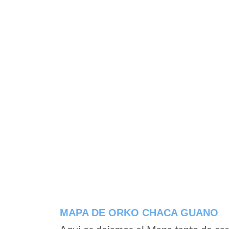
MAPA DE ORKO CHACA GUANO