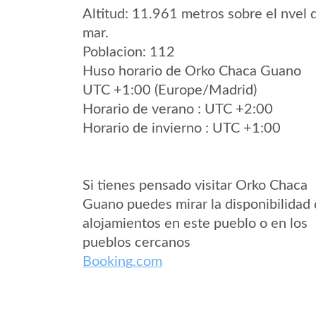
Altitud: 11.961 metros sobre el nvel 
mar.
Poblacion: 112
Huso horario de Orko Chaca Guano
UTC +1:00 (Europe/Madrid)
Horario de verano : UTC +2:00
Horario de invierno : UTC +1:00
Si tienes pensado visitar Orko Chaca
Guano puedes mirar la disponibilidad
alojamientos en este pueblo o en los
pueblos cercanos
Booking.com