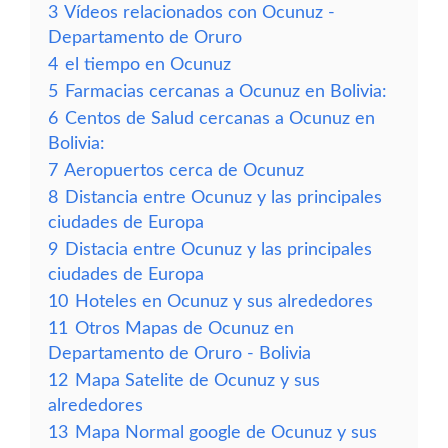
3
Vídeos relacionados con Ocunuz -
Departamento de Oruro
4
el tiempo en Ocunuz
5
Farmacias cercanas a Ocunuz en Bolivia:
6
Centos de Salud cercanas a Ocunuz en
Bolivia:
7
Aeropuertos cerca de Ocunuz
8
Distancia entre Ocunuz y las principales
ciudades de Europa
9
Distacia entre Ocunuz y las principales
ciudades de Europa
10
Hoteles en Ocunuz y sus alrededores
11
Otros Mapas de Ocunuz en
Departamento de Oruro - Bolivia
12
Mapa Satelite de Ocunuz y sus
alrededores
13
Mapa Normal google de Ocunuz y sus