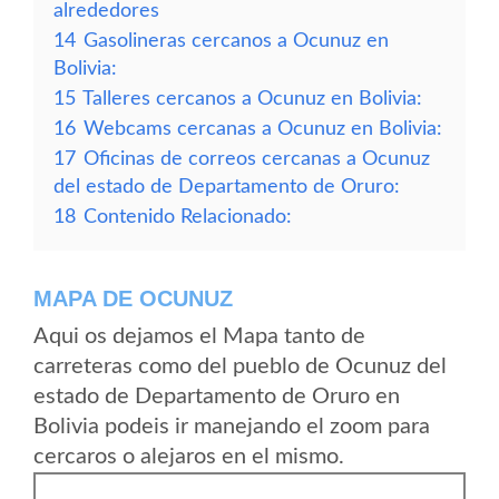
alrededores
14
Gasolineras cercanos a Ocunuz en
Bolivia:
15
Talleres cercanos a Ocunuz en Bolivia:
16
Webcams cercanas a Ocunuz en Bolivia:
17
Oficinas de correos cercanas a Ocunuz
del estado de Departamento de Oruro:
18
Contenido Relacionado:
MAPA DE OCUNUZ
Aqui os dejamos el Mapa tanto de
carreteras como del pueblo de Ocunuz del
estado de Departamento de Oruro en
Bolivia podeis ir manejando el zoom para
cercaros o alejaros en el mismo.