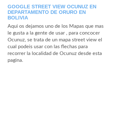
GOOGLE STREET VIEW OCUNUZ EN
DEPARTAMENTO DE ORURO EN
BOLIVIA
Aqui os dejamos uno de los Mapas que mas
le gusta a la gente de usar , para concocer
Ocunuz, se trata de un mapa street view el
cual podeis usar con las flechas para
recorrer la localidad de Ocunuz desde esta
pagina.