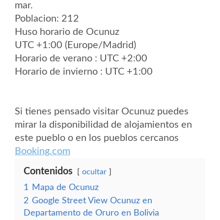
mar.
Poblacion: 212
Huso horario de Ocunuz
UTC +1:00 (Europe/Madrid)
Horario de verano : UTC +2:00
Horario de invierno : UTC +1:00
Si tienes pensado visitar Ocunuz puedes
mirar la disponibilidad de alojamientos en
este pueblo o en los pueblos cercanos
Booking.com
Contenidos
ocultar
1
Mapa de Ocunuz
2
Google Street View Ocunuz en
Departamento de Oruro en Bolivia