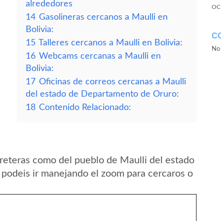
alrededores
OC
14
Gasolineras cercanos a Maulli en
Bolivia:
C
15
Talleres cercanos a Maulli en Bolivia:
No 
16
Webcams cercanas a Maulli en
Bolivia:
17
Oficinas de correos cercanas a Maulli
del estado de Departamento de Oruro:
18
Contenido Relacionado:
reteras como del pueblo de Maulli del estado
podeis ir manejando el zoom para cercaros o