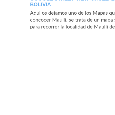
BOLIVIA
Aqui os dejamos uno de los Mapas que 
concocer Maulli, se trata de un mapa s
para recorrer la localidad de Maulli d