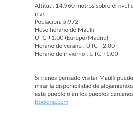
Altitud: 14.960 metros sobre el nvel 
mar.
Poblacion: 5.972
Huso horario de Maulli
UTC +1:00 (Europe/Madrid)
Horario de verano : UTC +2:00
Horario de invierno : UTC +1:00
Si tienes pensado visitar Maulli pued
mirar la disponibilidad de alojamiento
este pueblo o en los pueblos cercano
Booking.com