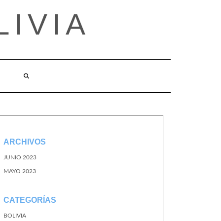
LIVIA
ARCHIVOS
JUNIO 2023
MAYO 2023
CATEGORÍAS
BOLIVIA