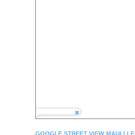
GOOGLE STREET VIEW MAULLI 