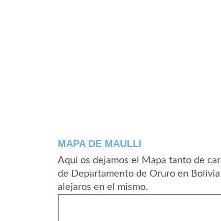
MAPA DE MAULLI
Aqui os dejamos el Mapa tanto de car
de Departamento de Oruro en Bolivia 
alejaros en el mismo.