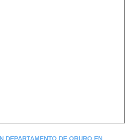
EN DEPARTAMENTO DE ORURO EN