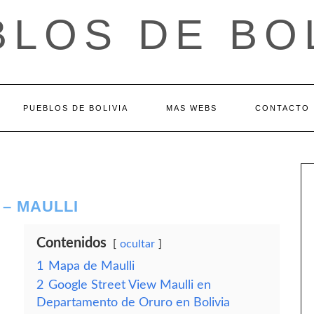
LOS DE BO
PUEBLOS DE BOLIVIA
MAS WEBS
CONTACTO
– MAULLI
Contenidos
ocultar
1
Mapa de Maulli
2
Google Street View Maulli en
Departamento de Oruro en Bolivia