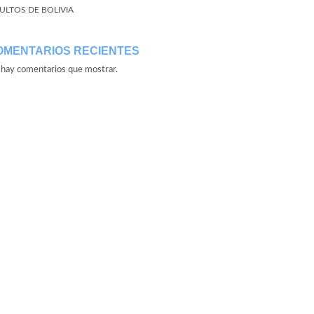
ULTOS DE BOLIVIA
OMENTARIOS RECIENTES
hay comentarios que mostrar.