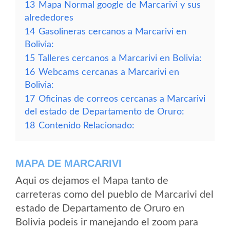
13
Mapa Normal google de Marcarivi y sus
alrededores
14
Gasolineras cercanos a Marcarivi en
Bolivia:
15
Talleres cercanos a Marcarivi en Bolivia:
16
Webcams cercanas a Marcarivi en
Bolivia:
17
Oficinas de correos cercanas a Marcarivi
del estado de Departamento de Oruro:
18
Contenido Relacionado:
MAPA DE MARCARIVI
Aqui os dejamos el Mapa tanto de
carreteras como del pueblo de Marcarivi del
estado de Departamento de Oruro en
Bolivia podeis ir manejando el zoom para