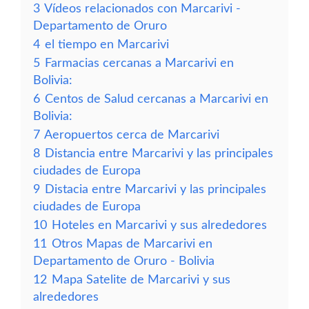
3
Vídeos relacionados con Marcarivi -
Departamento de Oruro
4
el tiempo en Marcarivi
5
Farmacias cercanas a Marcarivi en
Bolivia:
6
Centos de Salud cercanas a Marcarivi en
Bolivia:
7
Aeropuertos cerca de Marcarivi
8
Distancia entre Marcarivi y las principales
ciudades de Europa
9
Distacia entre Marcarivi y las principales
ciudades de Europa
10
Hoteles en Marcarivi y sus alrededores
11
Otros Mapas de Marcarivi en
Departamento de Oruro - Bolivia
12
Mapa Satelite de Marcarivi y sus
alrededores