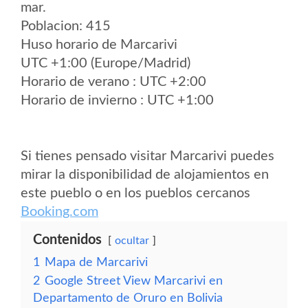
mar.
Poblacion: 415
Huso horario de Marcarivi
UTC +1:00 (Europe/Madrid)
Horario de verano : UTC +2:00
Horario de invierno : UTC +1:00
Si tienes pensado visitar Marcarivi puedes
mirar la disponibilidad de alojamientos en
este pueblo o en los pueblos cercanos
Booking.com
Contenidos
ocultar
1
Mapa de Marcarivi
2
Google Street View Marcarivi en
Departamento de Oruro en Bolivia