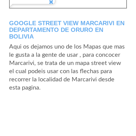
GOOGLE STREET VIEW MARCARIVI EN
DEPARTAMENTO DE ORURO EN
BOLIVIA
Aqui os dejamos uno de los Mapas que mas
le gusta a la gente de usar , para concocer
Marcarivi, se trata de un mapa street view
el cual podeis usar con las flechas para
recorrer la localidad de Marcarivi desde
esta pagina.