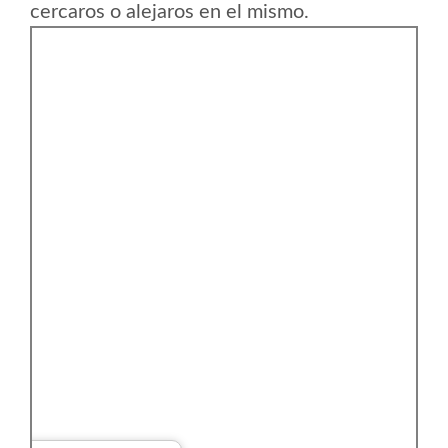
cercaros o alejaros en el mismo.