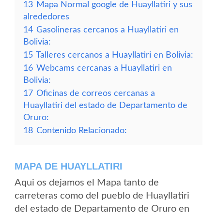
13
Mapa Normal google de Huayllatiri y sus
alrededores
14
Gasolineras cercanos a Huayllatiri en
Bolivia:
15
Talleres cercanos a Huayllatiri en Bolivia:
16
Webcams cercanas a Huayllatiri en
Bolivia:
17
Oficinas de correos cercanas a
Huayllatiri del estado de Departamento de
Oruro:
18
Contenido Relacionado:
MAPA DE HUAYLLATIRI
Aqui os dejamos el Mapa tanto de
carreteras como del pueblo de Huayllatiri
del estado de Departamento de Oruro en