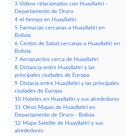
3
Vídeos relacionados con Huayllatiri -
Departamento de Oruro
4
el tiempo en Huayllatiri
5
Farmacias cercanas a Huayllatiri en
Bolivia:
6
Centos de Salud cercanas a Huayllatiri en
Bolivia:
7
Aeropuertos cerca de Huayllatiri
8
Distancia entre Huayllatiri y las
principales ciudades de Europa
9
Distacia entre Huayllatiri y las principales
ciudades de Europa
10
Hoteles en Huayllatiri y sus alrededores
11
Otros Mapas de Huayllatiri en
Departamento de Oruro - Bolivia
12
Mapa Satelite de Huayllatiri y sus
alrededores