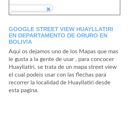
GOOGLE STREET VIEW HUAYLLATIRI
EN DEPARTAMENTO DE ORURO EN
BOLIVIA
Aqui os dejamos uno de los Mapas que mas
le gusta a la gente de usar , para concocer
Huayllatiri, se trata de un mapa street view
el cual podeis usar con las flechas para
recorrer la localidad de Huayllatiri desde
esta pagina.