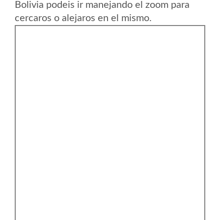
Bolivia podeis ir manejando el zoom para
cercaros o alejaros en el mismo.