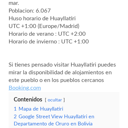
mar.
Poblacion: 6.067
Huso horario de Huayllatiri
UTC +1:00 (Europe/Madrid)
Horario de verano : UTC +2:00
Horario de invierno : UTC +1:00
Si tienes pensado visitar Huayllatiri puedes
mirar la disponibilidad de alojamientos en
este pueblo o en los pueblos cercanos
Booking.com
Contenidos
ocultar
1
Mapa de Huayllatiri
2
Google Street View Huayllatiri en
Departamento de Oruro en Bolivia