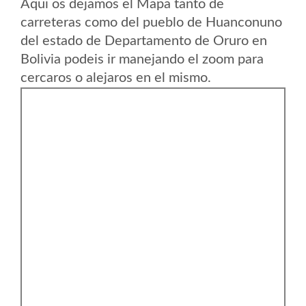
Aqui os dejamos el Mapa tanto de
carreteras como del pueblo de Huanconuno
del estado de Departamento de Oruro en
Bolivia podeis ir manejando el zoom para
cercaros o alejaros en el mismo.