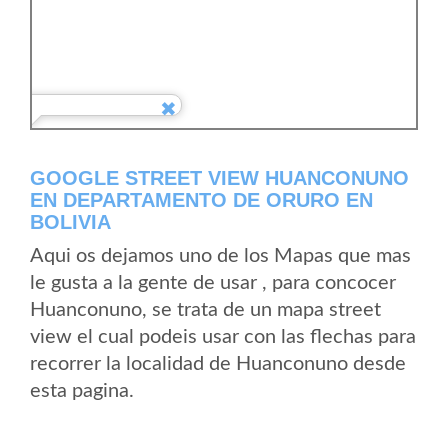
GOOGLE STREET VIEW HUANCONUNO
EN DEPARTAMENTO DE ORURO EN
BOLIVIA
Aqui os dejamos uno de los Mapas que mas
le gusta a la gente de usar , para concocer
Huanconuno, se trata de un mapa street
view el cual podeis usar con las flechas para
recorrer la localidad de Huanconuno desde
esta pagina.