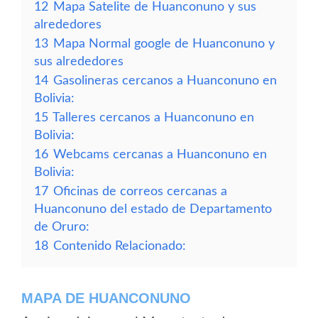
12
Mapa Satelite de Huanconuno y sus
alrededores
13
Mapa Normal google de Huanconuno y
sus alrededores
14
Gasolineras cercanos a Huanconuno en
Bolivia:
15
Talleres cercanos a Huanconuno en
Bolivia:
16
Webcams cercanas a Huanconuno en
Bolivia:
17
Oficinas de correos cercanas a
Huanconuno del estado de Departamento
de Oruro:
18
Contenido Relacionado:
MAPA DE HUANCONUNO