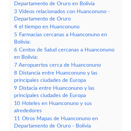
Departamento de Oruro en Bolivia
3
Vídeos relacionados con Huanconuno -
Departamento de Oruro
4
el tiempo en Huanconuno
5
Farmacias cercanas a Huanconuno en
Bolivia:
6
Centos de Salud cercanas a Huanconuno
en Bolivia:
7
Aeropuertos cerca de Huanconuno
8
Distancia entre Huanconuno y las
principales ciudades de Europa
9
Distacia entre Huanconuno y las
principales ciudades de Europa
10
Hoteles en Huanconuno y sus
alrededores
11
Otros Mapas de Huanconuno en
Departamento de Oruro - Bolivia