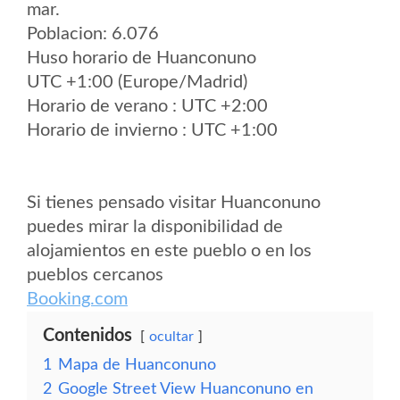
mar.
Poblacion: 6.076
Huso horario de Huanconuno
UTC +1:00 (Europe/Madrid)
Horario de verano : UTC +2:00
Horario de invierno : UTC +1:00
Si tienes pensado visitar Huanconuno
puedes mirar la disponibilidad de
alojamientos en este pueblo o en los
pueblos cercanos
Booking.com
Contenidos
ocultar
1
Mapa de Huanconuno
2
Google Street View Huanconuno en