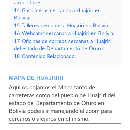
alrededores
14
Gasolineras cercanos a Huajriri en
Bolivia:
15
Talleres cercanos a Huajriri en Bolivia:
16
Webcams cercanas a Huajriri en Bolivia:
17
Oficinas de correos cercanas a Huajriri
del estado de Departamento de Oruro:
18
Contenido Relacionado:
MAPA DE HUAJRIRI
Aqui os dejamos el Mapa tanto de
carreteras como del pueblo de Huajriri del
estado de Departamento de Oruro en
Bolivia podeis ir manejando el zoom para
cercaros o alejaros en el mismo.