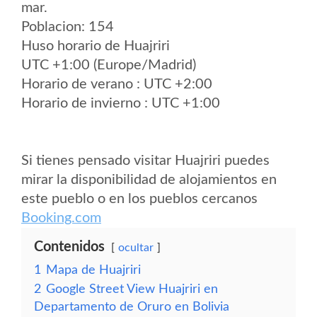
mar.
Poblacion: 154
Huso horario de Huajriri
UTC +1:00 (Europe/Madrid)
Horario de verano : UTC +2:00
Horario de invierno : UTC +1:00
Si tienes pensado visitar Huajriri puedes
mirar la disponibilidad de alojamientos en
este pueblo o en los pueblos cercanos
Booking.com
Contenidos
ocultar
1
Mapa de Huajriri
2
Google Street View Huajriri en
Departamento de Oruro en Bolivia