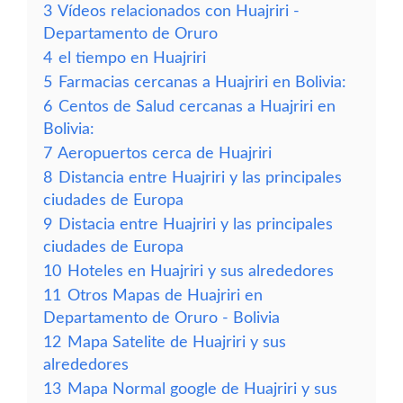
3
Vídeos relacionados con Huajriri -
Departamento de Oruro
4
el tiempo en Huajriri
5
Farmacias cercanas a Huajriri en Bolivia:
6
Centos de Salud cercanas a Huajriri en
Bolivia:
7
Aeropuertos cerca de Huajriri
8
Distancia entre Huajriri y las principales
ciudades de Europa
9
Distacia entre Huajriri y las principales
ciudades de Europa
10
Hoteles en Huajriri y sus alrededores
11
Otros Mapas de Huajriri en
Departamento de Oruro - Bolivia
12
Mapa Satelite de Huajriri y sus
alrededores
13
Mapa Normal google de Huajriri y sus