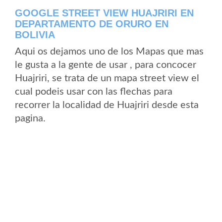
GOOGLE STREET VIEW HUAJRIRI EN
DEPARTAMENTO DE ORURO EN
BOLIVIA
Aqui os dejamos uno de los Mapas que mas
le gusta a la gente de usar , para concocer
Huajriri, se trata de un mapa street view el
cual podeis usar con las flechas para
recorrer la localidad de Huajriri desde esta
pagina.