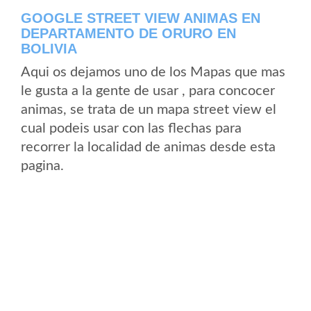
GOOGLE STREET VIEW ANIMAS EN
DEPARTAMENTO DE ORURO EN
BOLIVIA
Aqui os dejamos uno de los Mapas que mas
le gusta a la gente de usar , para concocer
animas, se trata de un mapa street view el
cual podeis usar con las flechas para
recorrer la localidad de animas desde esta
pagina.