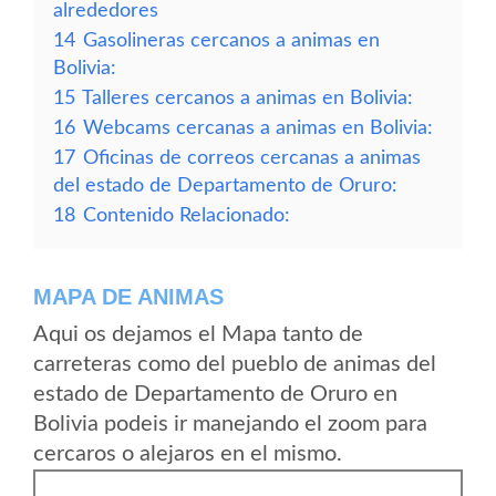
alrededores
14
Gasolineras cercanos a animas en
Bolivia:
15
Talleres cercanos a animas en Bolivia:
16
Webcams cercanas a animas en Bolivia:
17
Oficinas de correos cercanas a animas
del estado de Departamento de Oruro:
18
Contenido Relacionado:
MAPA DE ANIMAS
Aqui os dejamos el Mapa tanto de
carreteras como del pueblo de animas del
estado de Departamento de Oruro en
Bolivia podeis ir manejando el zoom para
cercaros o alejaros en el mismo.