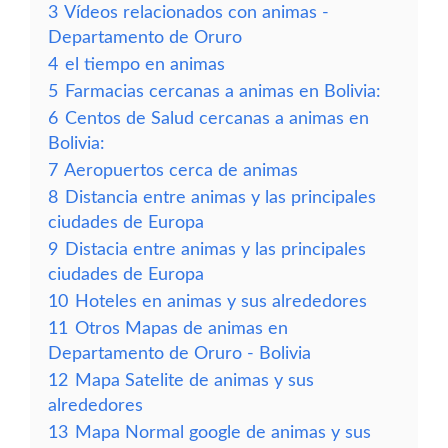
3
Vídeos relacionados con animas -
Departamento de Oruro
4
el tiempo en animas
5
Farmacias cercanas a animas en Bolivia:
6
Centos de Salud cercanas a animas en
Bolivia:
7
Aeropuertos cerca de animas
8
Distancia entre animas y las principales
ciudades de Europa
9
Distacia entre animas y las principales
ciudades de Europa
10
Hoteles en animas y sus alrededores
11
Otros Mapas de animas en
Departamento de Oruro - Bolivia
12
Mapa Satelite de animas y sus
alrededores
13
Mapa Normal google de animas y sus