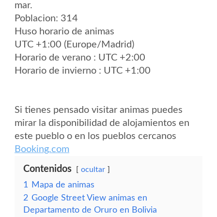
mar.
Poblacion: 314
Huso horario de animas
UTC +1:00 (Europe/Madrid)
Horario de verano : UTC +2:00
Horario de invierno : UTC +1:00
Si tienes pensado visitar animas puedes
mirar la disponibilidad de alojamientos en
este pueblo o en los pueblos cercanos
Booking.com
Contenidos
ocultar
1
Mapa de animas
2
Google Street View animas en
Departamento de Oruro en Bolivia