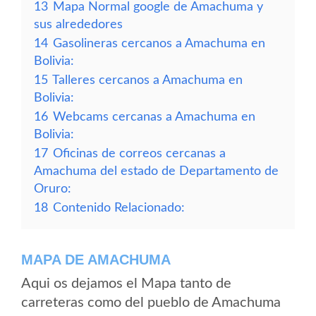
13
Mapa Normal google de Amachuma y
sus alrededores
14
Gasolineras cercanos a Amachuma en
Bolivia:
15
Talleres cercanos a Amachuma en
Bolivia:
16
Webcams cercanas a Amachuma en
Bolivia:
17
Oficinas de correos cercanas a
Amachuma del estado de Departamento de
Oruro:
18
Contenido Relacionado:
MAPA DE AMACHUMA
Aqui os dejamos el Mapa tanto de
carreteras como del pueblo de Amachuma