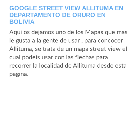
GOOGLE STREET VIEW ALLITUMA EN
DEPARTAMENTO DE ORURO EN
BOLIVIA
Aqui os dejamos uno de los Mapas que mas
le gusta a la gente de usar , para concocer
Allituma, se trata de un mapa street view el
cual podeis usar con las flechas para
recorrer la localidad de Allituma desde esta
pagina.