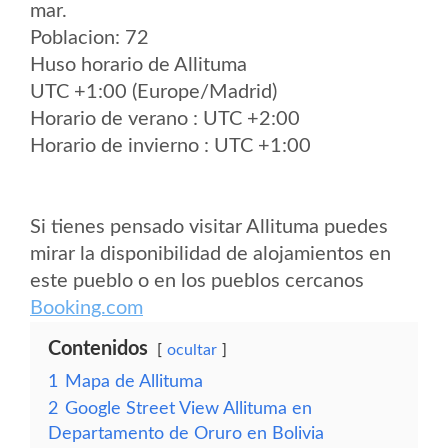
mar.
Poblacion: 72
Huso horario de Allituma
UTC +1:00 (Europe/Madrid)
Horario de verano : UTC +2:00
Horario de invierno : UTC +1:00
Si tienes pensado visitar Allituma puedes
mirar la disponibilidad de alojamientos en
este pueblo o en los pueblos cercanos
Booking.com
Contenidos
ocultar
1
Mapa de Allituma
2
Google Street View Allituma en
Departamento de Oruro en Bolivia