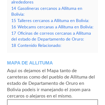
alrededores
14
Gasolineras cercanos a Allituma en
Bolivia:
15
Talleres cercanos a Allituma en Bolivia:
16
Webcams cercanas a Allituma en Bolivia:
17
Oficinas de correos cercanas a Allituma
del estado de Departamento de Oruro:
18
Contenido Relacionado:
MAPA DE ALLITUMA
Aqui os dejamos el Mapa tanto de
carreteras como del pueblo de Allituma del
estado de Departamento de Oruro en
Bolivia podeis ir manejando el zoom para
cercaros o alejaros en el mismo.