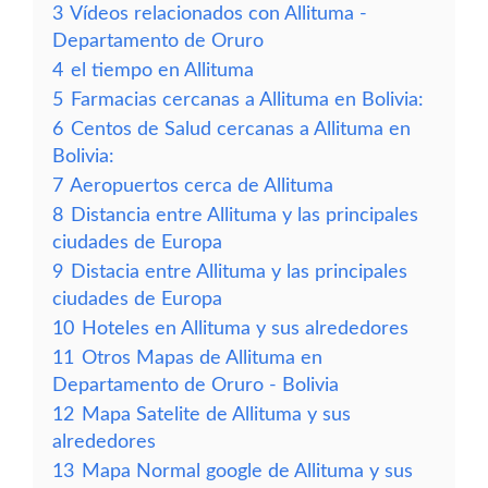
3
Vídeos relacionados con Allituma -
Departamento de Oruro
4
el tiempo en Allituma
5
Farmacias cercanas a Allituma en Bolivia:
6
Centos de Salud cercanas a Allituma en
Bolivia:
7
Aeropuertos cerca de Allituma
8
Distancia entre Allituma y las principales
ciudades de Europa
9
Distacia entre Allituma y las principales
ciudades de Europa
10
Hoteles en Allituma y sus alrededores
11
Otros Mapas de Allituma en
Departamento de Oruro - Bolivia
12
Mapa Satelite de Allituma y sus
alrededores
13
Mapa Normal google de Allituma y sus