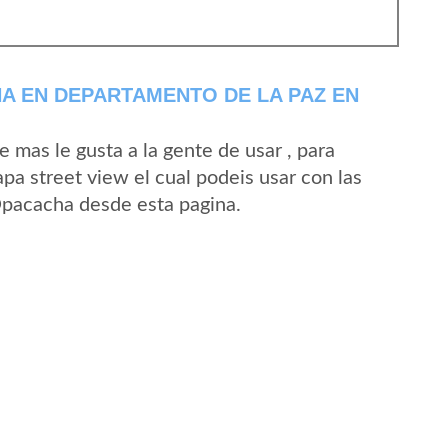
A EN DEPARTAMENTO DE LA PAZ EN
mas le gusta a la gente de usar , para
a street view el cual podeis usar con las
 Opacacha desde esta pagina.