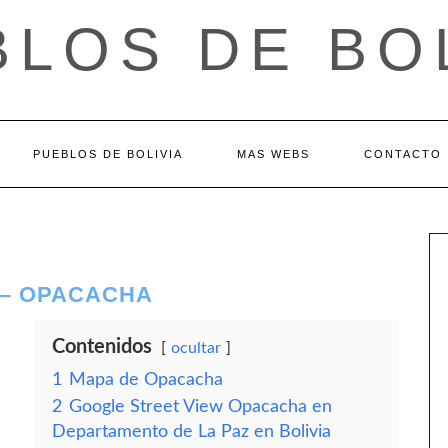
LOS DE BO
PUEBLOS DE BOLIVIA
MAS WEBS
CONTACTO
 – OPACACHA
Contenidos
ocultar
1
Mapa de Opacacha
2
Google Street View Opacacha en
Departamento de La Paz en Bolivia