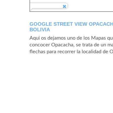
GOOGLE STREET VIEW OPACACH
BOLIVIA
Aqui os dejamos uno de los Mapas que 
concocer Opacacha, se trata de un map
flechas para recorrer la localidad de