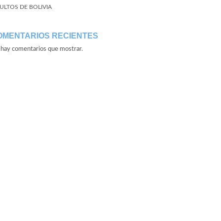
ULTOS DE BOLIVIA
OMENTARIOS RECIENTES
hay comentarios que mostrar.