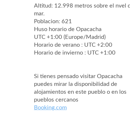
Altitud: 12.998 metros sobre el nvel 
mar.
Poblacion: 621
Huso horario de Opacacha
UTC +1:00 (Europe/Madrid)
Horario de verano : UTC +2:00
Horario de invierno : UTC +1:00
Si tienes pensado visitar Opacacha
puedes mirar la disponibilidad de
alojamientos en este pueblo o en los
pueblos cercanos
Booking.com