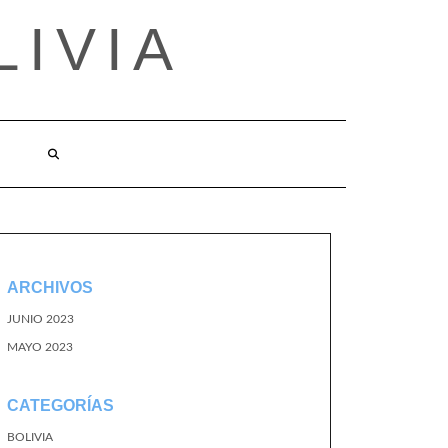
LIVIA
ARCHIVOS
JUNIO 2023
MAYO 2023
CATEGORÍAS
BOLIVIA