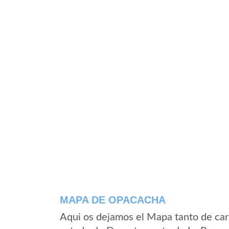
MAPA DE OPACACHA
Aqui os dejamos el Mapa tanto de ca