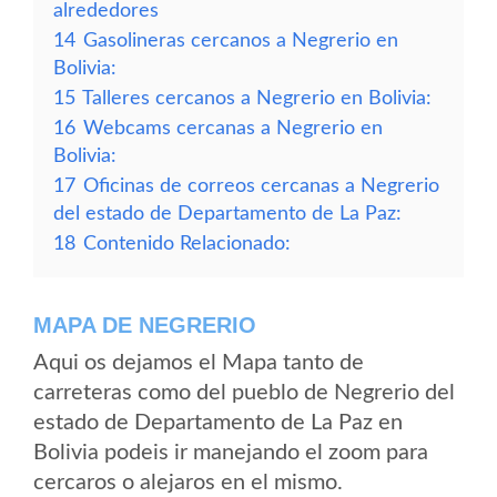
alrededores
14
Gasolineras cercanos a Negrerio en
Bolivia:
15
Talleres cercanos a Negrerio en Bolivia:
16
Webcams cercanas a Negrerio en
Bolivia:
17
Oficinas de correos cercanas a Negrerio
del estado de Departamento de La Paz:
18
Contenido Relacionado:
MAPA DE NEGRERIO
Aqui os dejamos el Mapa tanto de
carreteras como del pueblo de Negrerio del
estado de Departamento de La Paz en
Bolivia podeis ir manejando el zoom para
cercaros o alejaros en el mismo.