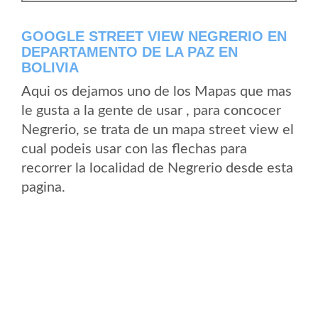
GOOGLE STREET VIEW NEGRERIO EN
DEPARTAMENTO DE LA PAZ EN
BOLIVIA
Aqui os dejamos uno de los Mapas que mas
le gusta a la gente de usar , para concocer
Negrerio, se trata de un mapa street view el
cual podeis usar con las flechas para
recorrer la localidad de Negrerio desde esta
pagina.