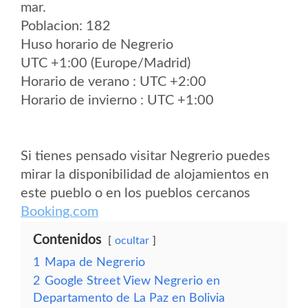
mar.
Poblacion: 182
Huso horario de Negrerio
UTC +1:00 (Europe/Madrid)
Horario de verano : UTC +2:00
Horario de invierno : UTC +1:00
Si tienes pensado visitar Negrerio puedes
mirar la disponibilidad de alojamientos en
este pueblo o en los pueblos cercanos
Booking.com
Contenidos
ocultar
1
Mapa de Negrerio
2
Google Street View Negrerio en
Departamento de La Paz en Bolivia