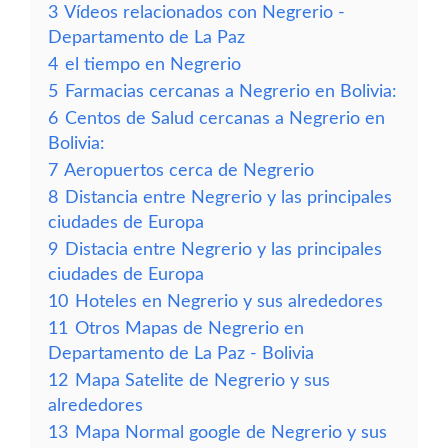
3
Vídeos relacionados con Negrerio -
Departamento de La Paz
4
el tiempo en Negrerio
5
Farmacias cercanas a Negrerio en Bolivia:
6
Centos de Salud cercanas a Negrerio en
Bolivia:
7
Aeropuertos cerca de Negrerio
8
Distancia entre Negrerio y las principales
ciudades de Europa
9
Distacia entre Negrerio y las principales
ciudades de Europa
10
Hoteles en Negrerio y sus alrededores
11
Otros Mapas de Negrerio en
Departamento de La Paz - Bolivia
12
Mapa Satelite de Negrerio y sus
alrededores
13
Mapa Normal google de Negrerio y sus