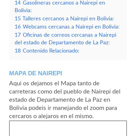
14
Gasolineras cercanos a Nairepi en
Bolivia:
15
Talleres cercanos a Nairepi en Bolivia:
16
Webcams cercanas a Nairepi en Bolivia:
17
Oficinas de correos cercanas a Nairepi
del estado de Departamento de La Paz:
18
Contenido Relacionado:
MAPA DE NAIREPI
Aqui os dejamos el Mapa tanto de
carreteras como del pueblo de Nairepi del
estado de Departamento de La Paz en
Bolivia podeis ir manejando el zoom para
cercaros o alejaros en el mismo.