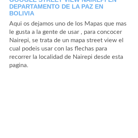
DEPARTAMENTO DE LA PAZ EN
BOLIVIA
Aqui os dejamos uno de los Mapas que mas
le gusta a la gente de usar , para concocer
Nairepi, se trata de un mapa street view el
cual podeis usar con las flechas para
recorrer la localidad de Nairepi desde esta
pagina.