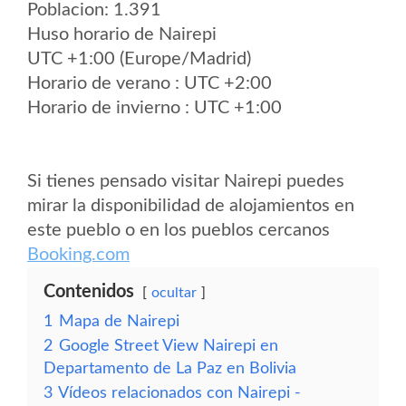
Poblacion: 1.391
Huso horario de Nairepi
UTC +1:00 (Europe/Madrid)
Horario de verano : UTC +2:00
Horario de invierno : UTC +1:00
Si tienes pensado visitar Nairepi puedes
mirar la disponibilidad de alojamientos en
este pueblo o en los pueblos cercanos
Booking.com
Contenidos
ocultar
1
Mapa de Nairepi
2
Google Street View Nairepi en
Departamento de La Paz en Bolivia
3
Vídeos relacionados con Nairepi -