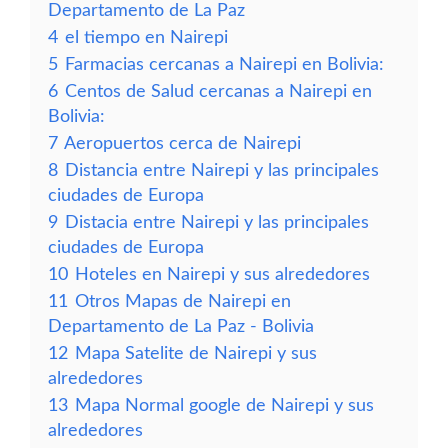
Departamento de La Paz
4
el tiempo en Nairepi
5
Farmacias cercanas a Nairepi en Bolivia:
6
Centos de Salud cercanas a Nairepi en
Bolivia:
7
Aeropuertos cerca de Nairepi
8
Distancia entre Nairepi y las principales
ciudades de Europa
9
Distacia entre Nairepi y las principales
ciudades de Europa
10
Hoteles en Nairepi y sus alrededores
11
Otros Mapas de Nairepi en
Departamento de La Paz - Bolivia
12
Mapa Satelite de Nairepi y sus
alrededores
13
Mapa Normal google de Nairepi y sus
alrededores