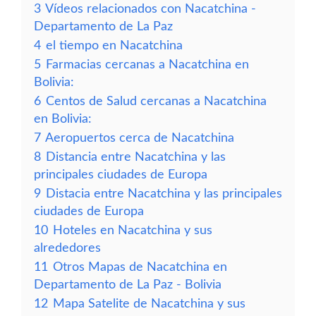
3
Vídeos relacionados con Nacatchina -
Departamento de La Paz
4
el tiempo en Nacatchina
5
Farmacias cercanas a Nacatchina en
Bolivia:
6
Centos de Salud cercanas a Nacatchina
en Bolivia:
7
Aeropuertos cerca de Nacatchina
8
Distancia entre Nacatchina y las
principales ciudades de Europa
9
Distacia entre Nacatchina y las principales
ciudades de Europa
10
Hoteles en Nacatchina y sus
alrededores
11
Otros Mapas de Nacatchina en
Departamento de La Paz - Bolivia
12
Mapa Satelite de Nacatchina y sus