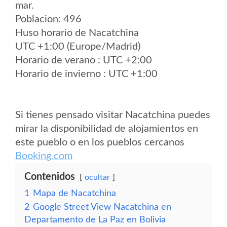
mar.
Poblacion: 496
Huso horario de Nacatchina
UTC +1:00 (Europe/Madrid)
Horario de verano : UTC +2:00
Horario de invierno : UTC +1:00
Si tienes pensado visitar Nacatchina puedes
mirar la disponibilidad de alojamientos en
este pueblo o en los pueblos cercanos
Booking.com
Contenidos
ocultar
1
Mapa de Nacatchina
2
Google Street View Nacatchina en
Departamento de La Paz en Bolivia