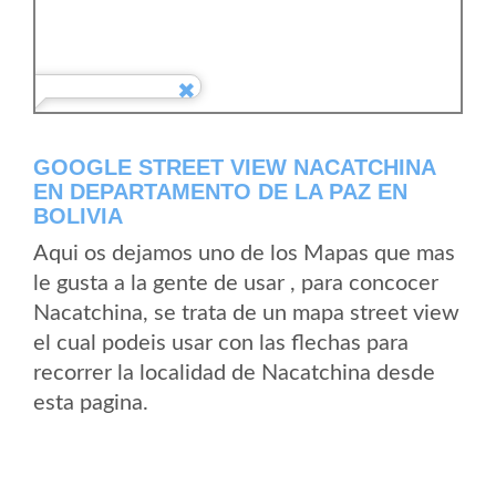
GOOGLE STREET VIEW NACATCHINA
EN DEPARTAMENTO DE LA PAZ EN
BOLIVIA
Aqui os dejamos uno de los Mapas que mas
le gusta a la gente de usar , para concocer
Nacatchina, se trata de un mapa street view
el cual podeis usar con las flechas para
recorrer la localidad de Nacatchina desde
esta pagina.