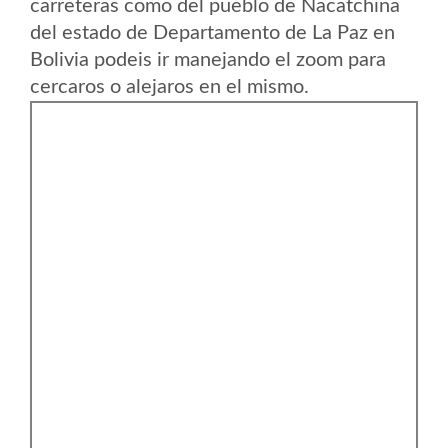
carreteras como del pueblo de Nacatchina
del estado de Departamento de La Paz en
Bolivia podeis ir manejando el zoom para
cercaros o alejaros en el mismo.