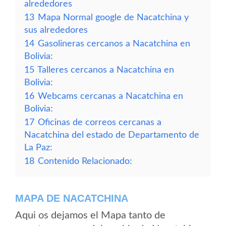
alrededores
13
Mapa Normal google de Nacatchina y
sus alrededores
14
Gasolineras cercanos a Nacatchina en
Bolivia:
15
Talleres cercanos a Nacatchina en
Bolivia:
16
Webcams cercanas a Nacatchina en
Bolivia:
17
Oficinas de correos cercanas a
Nacatchina del estado de Departamento de
La Paz:
18
Contenido Relacionado:
MAPA DE NACATCHINA
Aqui os dejamos el Mapa tanto de