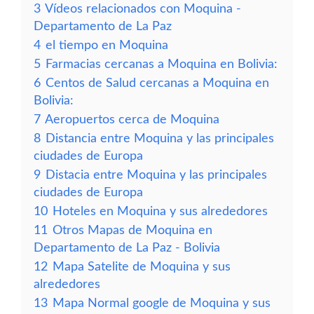
3
Vídeos relacionados con Moquina -
Departamento de La Paz
4
el tiempo en Moquina
5
Farmacias cercanas a Moquina en Bolivia:
6
Centos de Salud cercanas a Moquina en
Bolivia:
7
Aeropuertos cerca de Moquina
8
Distancia entre Moquina y las principales
ciudades de Europa
9
Distacia entre Moquina y las principales
ciudades de Europa
10
Hoteles en Moquina y sus alrededores
11
Otros Mapas de Moquina en
Departamento de La Paz - Bolivia
12
Mapa Satelite de Moquina y sus
alrededores
13
Mapa Normal google de Moquina y sus