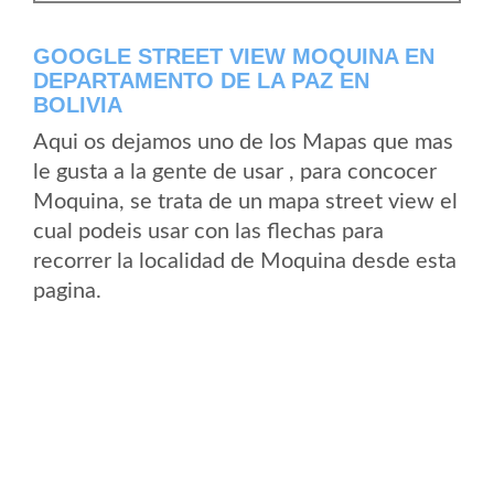
GOOGLE STREET VIEW MOQUINA EN
DEPARTAMENTO DE LA PAZ EN
BOLIVIA
Aqui os dejamos uno de los Mapas que mas
le gusta a la gente de usar , para concocer
Moquina, se trata de un mapa street view el
cual podeis usar con las flechas para
recorrer la localidad de Moquina desde esta
pagina.