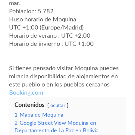
mar.
Poblacion: 5.782
Huso horario de Moquina
UTC +1:00 (Europe/Madrid)
Horario de verano : UTC +2:00
Horario de invierno : UTC +1:00
Si tienes pensado visitar Moquina puedes
mirar la disponibilidad de alojamientos en
este pueblo o en los pueblos cercanos
Booking.com
Contenidos
ocultar
1
Mapa de Moquina
2
Google Street View Moquina en
Departamento de La Paz en Bolivia