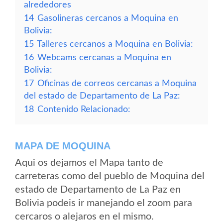
alrededores
14
Gasolineras cercanos a Moquina en
Bolivia:
15
Talleres cercanos a Moquina en Bolivia:
16
Webcams cercanas a Moquina en
Bolivia:
17
Oficinas de correos cercanas a Moquina
del estado de Departamento de La Paz:
18
Contenido Relacionado:
MAPA DE MOQUINA
Aqui os dejamos el Mapa tanto de
carreteras como del pueblo de Moquina del
estado de Departamento de La Paz en
Bolivia podeis ir manejando el zoom para
cercaros o alejaros en el mismo.