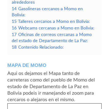
alrededores
14
Gasolineras cercanos a Momo en
Bolivia:
15
Talleres cercanos a Momo en Bolivia:
16
Webcams cercanas a Momo en Bolivia:
17
Oficinas de correos cercanas a Momo
del estado de Departamento de La Paz:
18
Contenido Relacionado:
MAPA DE MOMO
Aqui os dejamos el Mapa tanto de
carreteras como del pueblo de Momo del
estado de Departamento de La Paz en
Bolivia podeis ir manejando el zoom para
cercaros o alejaros en el mismo.