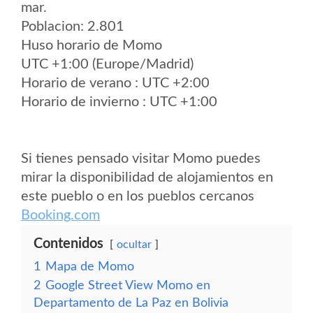
mar.
Poblacion: 2.801
Huso horario de Momo
UTC +1:00 (Europe/Madrid)
Horario de verano : UTC +2:00
Horario de invierno : UTC +1:00
Si tienes pensado visitar Momo puedes
mirar la disponibilidad de alojamientos en
este pueblo o en los pueblos cercanos
Booking.com
Contenidos
ocultar
1
Mapa de Momo
2
Google Street View Momo en
Departamento de La Paz en Bolivia