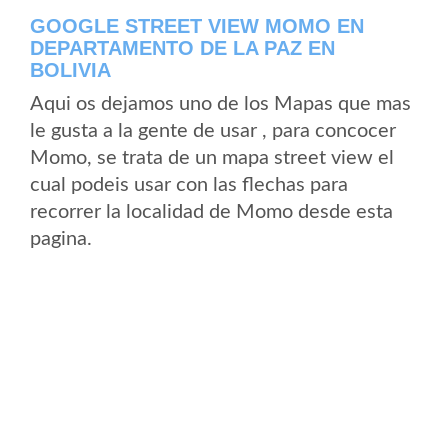
GOOGLE STREET VIEW MOMO EN
DEPARTAMENTO DE LA PAZ EN
BOLIVIA
Aqui os dejamos uno de los Mapas que mas
le gusta a la gente de usar , para concocer
Momo, se trata de un mapa street view el
cual podeis usar con las flechas para
recorrer la localidad de Momo desde esta
pagina.