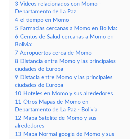
3
Vídeos relacionados con Momo -
Departamento de La Paz
4
el tiempo en Momo
5
Farmacias cercanas a Momo en Bolivia:
6
Centos de Salud cercanas a Momo en
Bolivia:
7
Aeropuertos cerca de Momo
8
Distancia entre Momo y las principales
ciudades de Europa
9
Distacia entre Momo y las principales
ciudades de Europa
10
Hoteles en Momo y sus alrededores
11
Otros Mapas de Momo en
Departamento de La Paz - Bolivia
12
Mapa Satelite de Momo y sus
alrededores
13
Mapa Normal google de Momo y sus