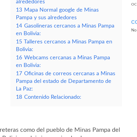
alrededores
OC
13
Mapa Normal google de Minas
Pampa y sus alrededores
C
14
Gasolineras cercanos a Minas Pampa
No 
en Bolivia:
15
Talleres cercanos a Minas Pampa en
Bolivia:
16
Webcams cercanas a Minas Pampa
en Bolivia:
17
Oficinas de correos cercanas a Minas
Pampa del estado de Departamento de
La Paz:
18
Contenido Relacionado:
rreteras como del pueblo de Minas Pampa del