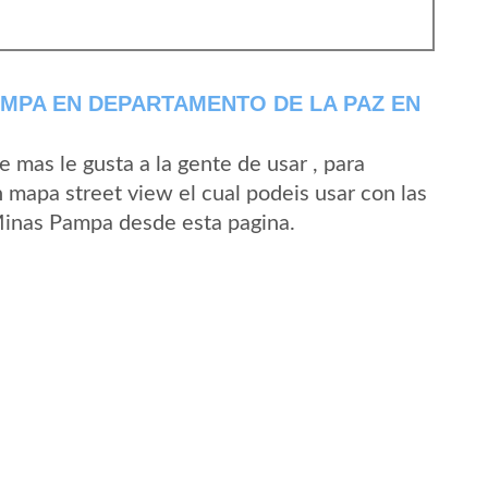
MPA EN DEPARTAMENTO DE LA PAZ EN
mas le gusta a la gente de usar , para
mapa street view el cual podeis usar con las
 Minas Pampa desde esta pagina.