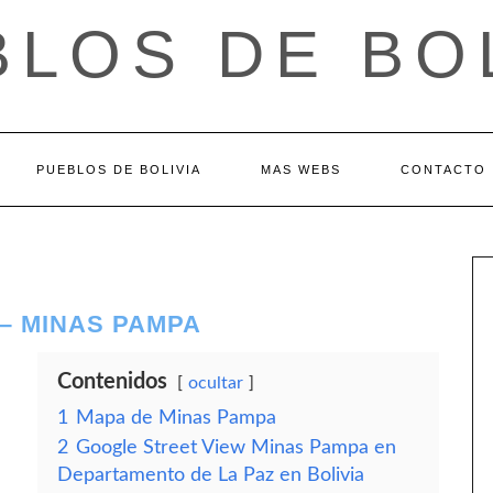
LOS DE BO
PUEBLOS DE BOLIVIA
MAS WEBS
CONTACTO
– MINAS PAMPA
Contenidos
ocultar
1
Mapa de Minas Pampa
2
Google Street View Minas Pampa en
Departamento de La Paz en Bolivia