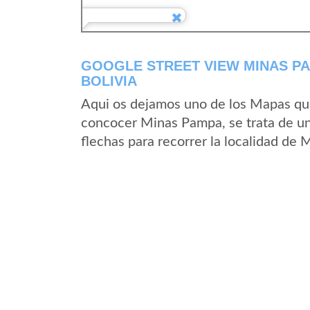
GOOGLE STREET VIEW MINAS PA
BOLIVIA
Aqui os dejamos uno de los Mapas que 
concocer Minas Pampa, se trata de un 
flechas para recorrer la localidad de