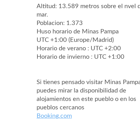
Altitud: 13.589 metros sobre el nvel 
mar.
Poblacion: 1.373
Huso horario de Minas Pampa
UTC +1:00 (Europe/Madrid)
Horario de verano : UTC +2:00
Horario de invierno : UTC +1:00
Si tienes pensado visitar Minas Pamp
puedes mirar la disponibilidad de
alojamientos en este pueblo o en los
pueblos cercanos
Booking.com