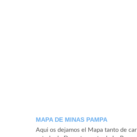
MAPA DE MINAS PAMPA
Aqui os dejamos el Mapa tanto de ca