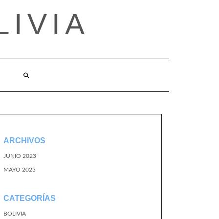
LIVIA
ARCHIVOS
JUNIO 2023
MAYO 2023
CATEGORÍAS
BOLIVIA