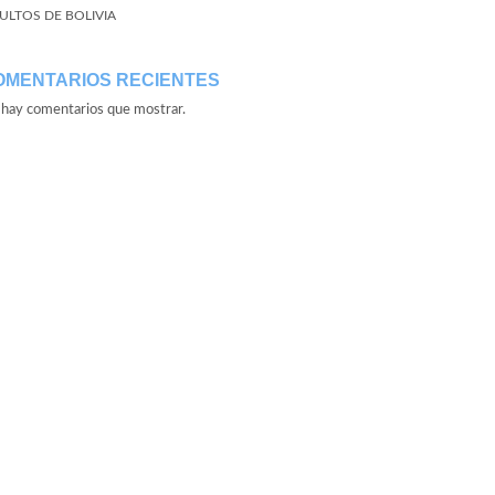
ULTOS DE BOLIVIA
OMENTARIOS RECIENTES
hay comentarios que mostrar.