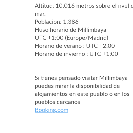
Altitud: 10.016 metros sobre el nvel 
mar.
Poblacion: 1.386
Huso horario de Millimbaya
UTC +1:00 (Europe/Madrid)
Horario de verano : UTC +2:00
Horario de invierno : UTC +1:00
Si tienes pensado visitar Millimbaya
puedes mirar la disponibilidad de
alojamientos en este pueblo o en los
pueblos cercanos
Booking.com