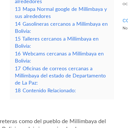
alrededores
OC
13
Mapa Normal google de Millimbaya y
sus alrededores
C
14
Gasolineras cercanos a Millimbaya en
No 
Bolivia:
15
Talleres cercanos a Millimbaya en
Bolivia:
16
Webcams cercanas a Millimbaya en
Bolivia:
17
Oficinas de correos cercanas a
Millimbaya del estado de Departamento
de La Paz:
18
Contenido Relacionado:
reteras como del pueblo de Millimbaya del