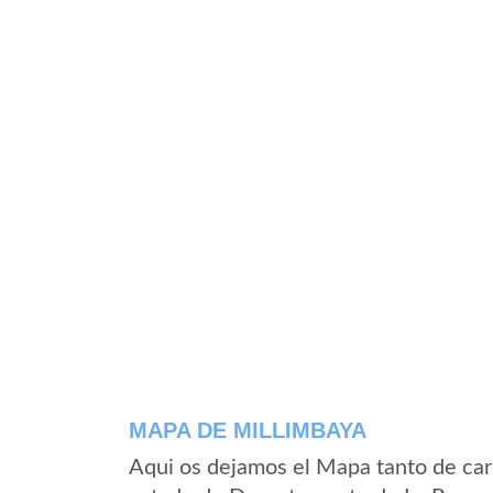
MAPA DE MILLIMBAYA
Aqui os dejamos el Mapa tanto de car