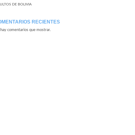
ULTOS DE BOLIVIA
OMENTARIOS RECIENTES
hay comentarios que mostrar.