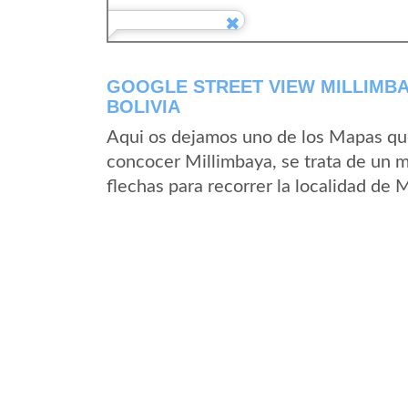
GOOGLE STREET VIEW MILLIMBA
BOLIVIA
Aqui os dejamos uno de los Mapas que 
concocer Millimbaya, se trata de un m
flechas para recorrer la localidad de 