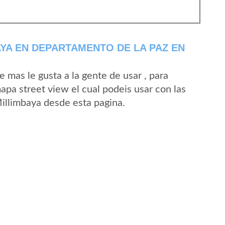
YA EN DEPARTAMENTO DE LA PAZ EN
mas le gusta a la gente de usar , para
apa street view el cual podeis usar con las
Millimbaya desde esta pagina.