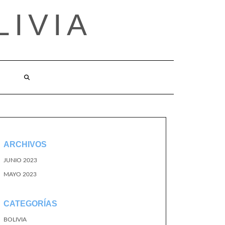
LIVIA
ARCHIVOS
JUNIO 2023
MAYO 2023
CATEGORÍAS
BOLIVIA