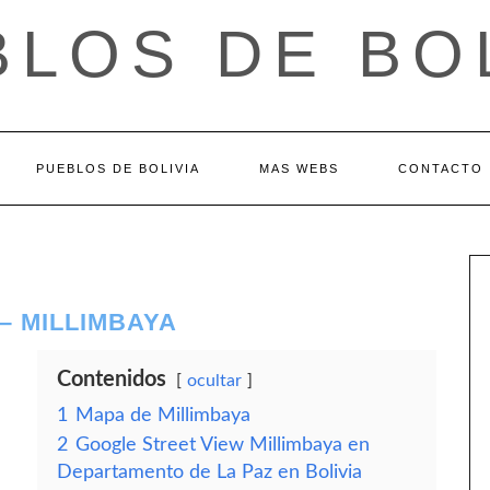
LOS DE BO
PUEBLOS DE BOLIVIA
MAS WEBS
CONTACTO
– MILLIMBAYA
Contenidos
ocultar
1
Mapa de Millimbaya
2
Google Street View Millimbaya en
Departamento de La Paz en Bolivia