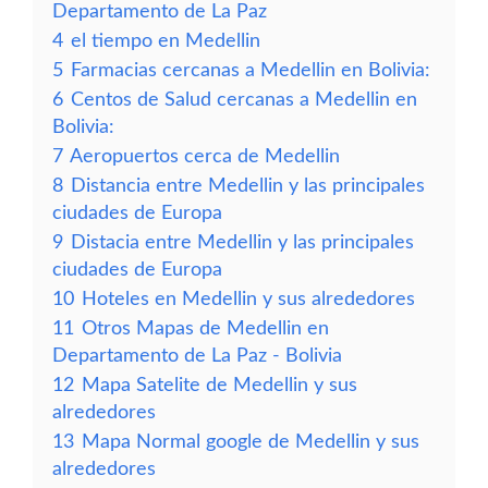
Departamento de La Paz
4
el tiempo en Medellin
5
Farmacias cercanas a Medellin en Bolivia:
6
Centos de Salud cercanas a Medellin en
Bolivia:
7
Aeropuertos cerca de Medellin
8
Distancia entre Medellin y las principales
ciudades de Europa
9
Distacia entre Medellin y las principales
ciudades de Europa
10
Hoteles en Medellin y sus alrededores
11
Otros Mapas de Medellin en
Departamento de La Paz - Bolivia
12
Mapa Satelite de Medellin y sus
alrededores
13
Mapa Normal google de Medellin y sus
alrededores