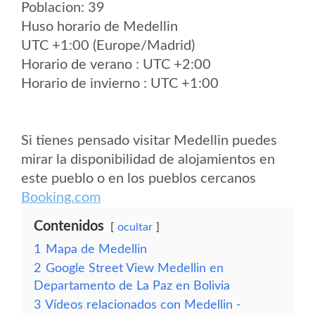
Poblacion: 39
Huso horario de Medellin
UTC +1:00 (Europe/Madrid)
Horario de verano : UTC +2:00
Horario de invierno : UTC +1:00
Si tienes pensado visitar Medellin puedes
mirar la disponibilidad de alojamientos en
este pueblo o en los pueblos cercanos
Booking.com
Contenidos
ocultar
1
Mapa de Medellin
2
Google Street View Medellin en
Departamento de La Paz en Bolivia
3
Vídeos relacionados con Medellin -