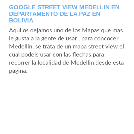
GOOGLE STREET VIEW MEDELLIN EN
DEPARTAMENTO DE LA PAZ EN
BOLIVIA
Aqui os dejamos uno de los Mapas que mas
le gusta a la gente de usar , para concocer
Medellin, se trata de un mapa street view el
cual podeis usar con las flechas para
recorrer la localidad de Medellin desde esta
pagina.