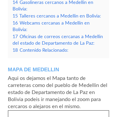
14
Gasolineras cercanos a Medellin en
Bolivia:
15
Talleres cercanos a Medellin en Bolivia:
16
Webcams cercanas a Medellin en
Bolivia:
17
Oficinas de correos cercanas a Medellin
del estado de Departamento de La Paz:
18
Contenido Relacionado:
MAPA DE MEDELLIN
Aqui os dejamos el Mapa tanto de
carreteras como del pueblo de Medellin del
estado de Departamento de La Paz en
Bolivia podeis ir manejando el zoom para
cercaros o alejaros en el mismo.