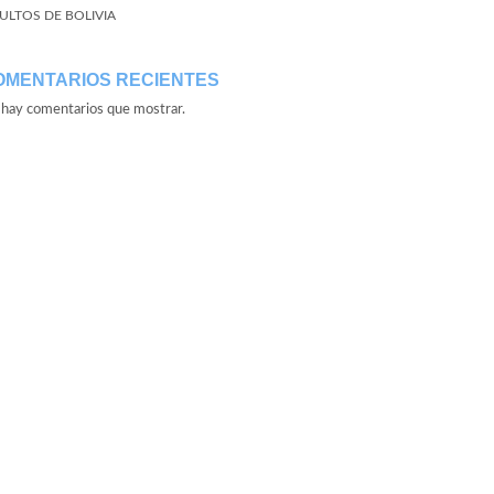
ULTOS DE BOLIVIA
OMENTARIOS RECIENTES
hay comentarios que mostrar.