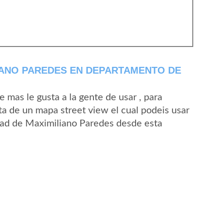
IANO PAREDES EN DEPARTAMENTO DE
mas le gusta a la gente de usar , para
a de un mapa street view el cual podeis usar
lidad de Maximiliano Paredes desde esta