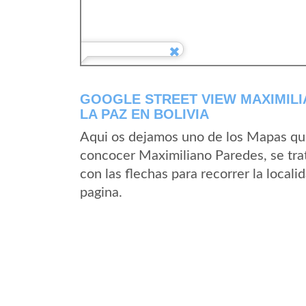
GOOGLE STREET VIEW MAXIMIL
LA PAZ EN BOLIVIA
Aqui os dejamos uno de los Mapas que 
concocer Maximiliano Paredes, se trat
con las flechas para recorrer la loca
pagina.