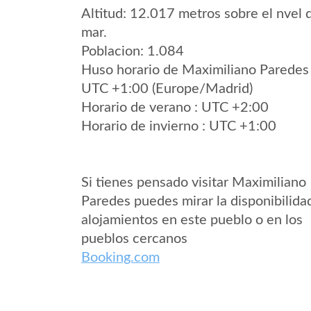
Altitud: 12.017 metros sobre el nvel 
mar.
Poblacion: 1.084
Huso horario de Maximiliano Paredes
UTC +1:00 (Europe/Madrid)
Horario de verano : UTC +2:00
Horario de invierno : UTC +1:00
Si tienes pensado visitar Maximiliano
Paredes puedes mirar la disponibilida
alojamientos en este pueblo o en los
pueblos cercanos
Booking.com