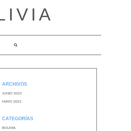
LIVIA
ARCHIVOS
JUNIO 2023
MAYO 2023
CATEGORÍAS
BOLIVIA