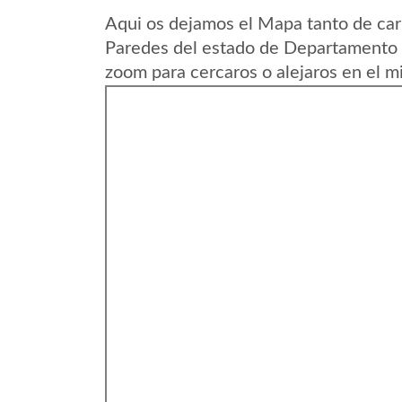
Aqui os dejamos el Mapa tanto de ca
Paredes del estado de Departamento d
zoom para cercaros o alejaros en el m