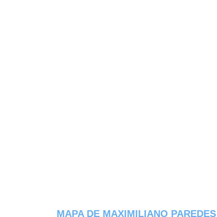
MAPA DE MAXIMILIANO PAREDES