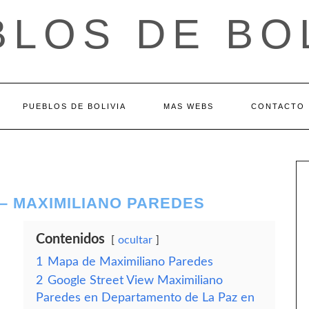
LOS DE BO
PUEBLOS DE BOLIVIA
MAS WEBS
CONTACTO
– MAXIMILIANO PAREDES
Contenidos
ocultar
1
Mapa de Maximiliano Paredes
2
Google Street View Maximiliano
Paredes en Departamento de La Paz en