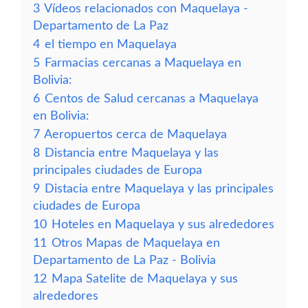
3
Vídeos relacionados con Maquelaya -
Departamento de La Paz
4
el tiempo en Maquelaya
5
Farmacias cercanas a Maquelaya en
Bolivia:
6
Centos de Salud cercanas a Maquelaya
en Bolivia:
7
Aeropuertos cerca de Maquelaya
8
Distancia entre Maquelaya y las
principales ciudades de Europa
9
Distacia entre Maquelaya y las principales
ciudades de Europa
10
Hoteles en Maquelaya y sus alrededores
11
Otros Mapas de Maquelaya en
Departamento de La Paz - Bolivia
12
Mapa Satelite de Maquelaya y sus
alrededores