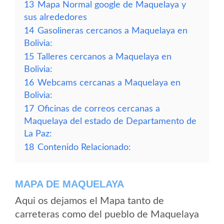
13
Mapa Normal google de Maquelaya y
sus alrededores
14
Gasolineras cercanos a Maquelaya en
Bolivia:
15
Talleres cercanos a Maquelaya en
Bolivia:
16
Webcams cercanas a Maquelaya en
Bolivia:
17
Oficinas de correos cercanas a
Maquelaya del estado de Departamento de
La Paz:
18
Contenido Relacionado:
MAPA DE MAQUELAYA
Aqui os dejamos el Mapa tanto de
carreteras como del pueblo de Maquelaya