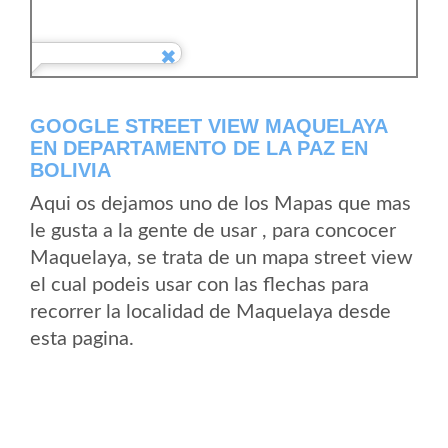
GOOGLE STREET VIEW MAQUELAYA
EN DEPARTAMENTO DE LA PAZ EN
BOLIVIA
Aqui os dejamos uno de los Mapas que mas
le gusta a la gente de usar , para concocer
Maquelaya, se trata de un mapa street view
el cual podeis usar con las flechas para
recorrer la localidad de Maquelaya desde
esta pagina.