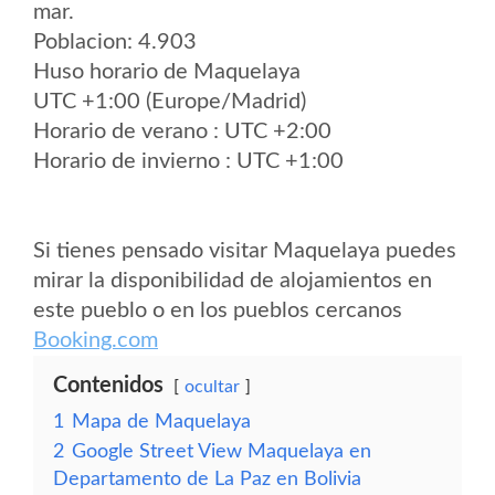
mar.
Poblacion: 4.903
Huso horario de Maquelaya
UTC +1:00 (Europe/Madrid)
Horario de verano : UTC +2:00
Horario de invierno : UTC +1:00
Si tienes pensado visitar Maquelaya puedes
mirar la disponibilidad de alojamientos en
este pueblo o en los pueblos cercanos
Booking.com
Contenidos
ocultar
1
Mapa de Maquelaya
2
Google Street View Maquelaya en
Departamento de La Paz en Bolivia