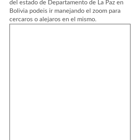
del estado de Departamento de La Paz en
Bolivia podeis ir manejando el zoom para
cercaros o alejaros en el mismo.