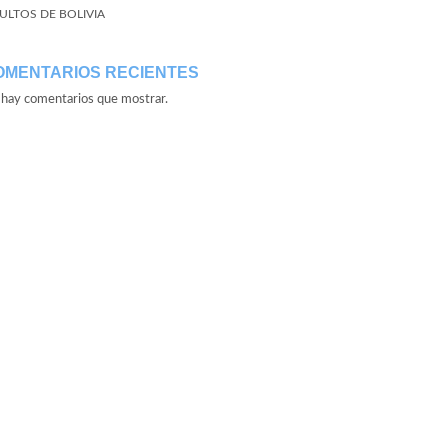
ULTOS DE BOLIVIA
OMENTARIOS RECIENTES
hay comentarios que mostrar.