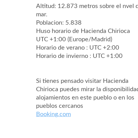
Altitud: 12.873 metros sobre el nvel 
mar.
Poblacion: 5.838
Huso horario de Hacienda Chirioca
UTC +1:00 (Europe/Madrid)
Horario de verano : UTC +2:00
Horario de invierno : UTC +1:00
Si tienes pensado visitar Hacienda
Chirioca puedes mirar la disponibilida
alojamientos en este pueblo o en los
pueblos cercanos
Booking.com