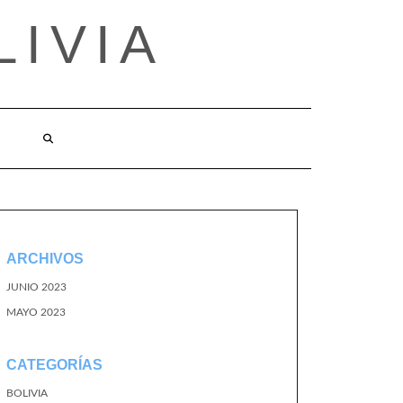
LIVIA
ARCHIVOS
JUNIO 2023
MAYO 2023
CATEGORÍAS
BOLIVIA