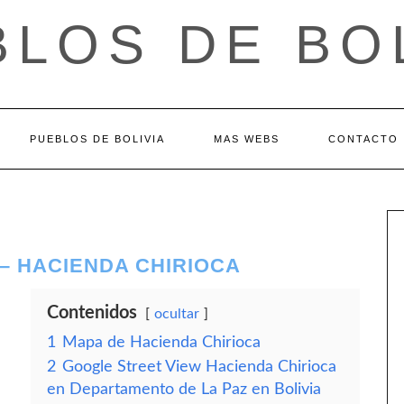
LOS DE BO
PUEBLOS DE BOLIVIA
MAS WEBS
CONTACTO
– HACIENDA CHIRIOCA
Contenidos
ocultar
1
Mapa de Hacienda Chirioca
2
Google Street View Hacienda Chirioca
en Departamento de La Paz en Bolivia