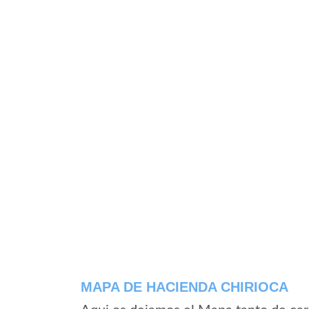
MAPA DE HACIENDA CHIRIOCA