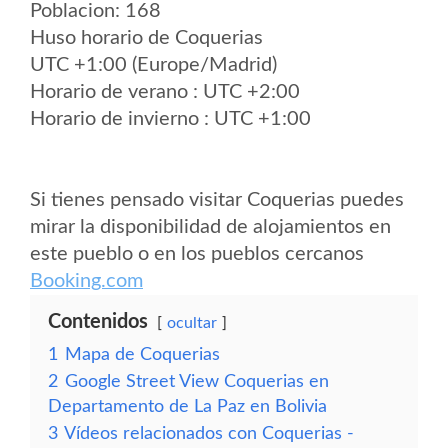
Poblacion: 168
Huso horario de Coquerias
UTC +1:00 (Europe/Madrid)
Horario de verano : UTC +2:00
Horario de invierno : UTC +1:00
Si tienes pensado visitar Coquerias puedes
mirar la disponibilidad de alojamientos en
este pueblo o en los pueblos cercanos
Booking.com
Contenidos
ocultar
1
Mapa de Coquerias
2
Google Street View Coquerias en
Departamento de La Paz en Bolivia
3
Vídeos relacionados con Coquerias -