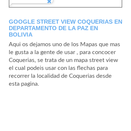
GOOGLE STREET VIEW COQUERIAS EN
DEPARTAMENTO DE LA PAZ EN
BOLIVIA
Aqui os dejamos uno de los Mapas que mas
le gusta a la gente de usar , para concocer
Coquerias, se trata de un mapa street view
el cual podeis usar con las flechas para
recorrer la localidad de Coquerias desde
esta pagina.