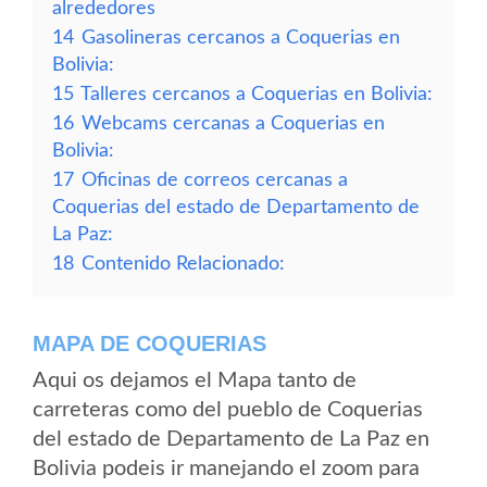
alrededores
14
Gasolineras cercanos a Coquerias en
Bolivia:
15
Talleres cercanos a Coquerias en Bolivia:
16
Webcams cercanas a Coquerias en
Bolivia:
17
Oficinas de correos cercanas a
Coquerias del estado de Departamento de
La Paz:
18
Contenido Relacionado:
MAPA DE COQUERIAS
Aqui os dejamos el Mapa tanto de
carreteras como del pueblo de Coquerias
del estado de Departamento de La Paz en
Bolivia podeis ir manejando el zoom para