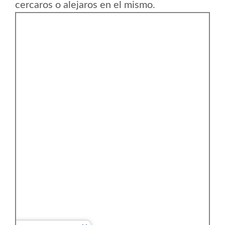
cercaros o alejaros en el mismo.