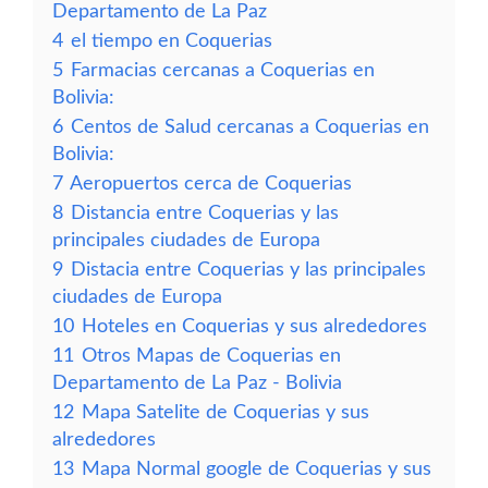
Departamento de La Paz
4
el tiempo en Coquerias
5
Farmacias cercanas a Coquerias en
Bolivia:
6
Centos de Salud cercanas a Coquerias en
Bolivia:
7
Aeropuertos cerca de Coquerias
8
Distancia entre Coquerias y las
principales ciudades de Europa
9
Distacia entre Coquerias y las principales
ciudades de Europa
10
Hoteles en Coquerias y sus alrededores
11
Otros Mapas de Coquerias en
Departamento de La Paz - Bolivia
12
Mapa Satelite de Coquerias y sus
alrededores
13
Mapa Normal google de Coquerias y sus