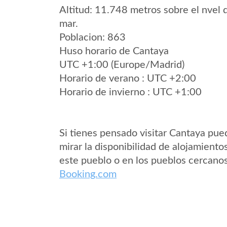
Altitud: 11.748 metros sobre el nvel 
mar.
Poblacion: 863
Huso horario de Cantaya
UTC +1:00 (Europe/Madrid)
Horario de verano : UTC +2:00
Horario de invierno : UTC +1:00
Si tienes pensado visitar Cantaya pue
mirar la disponibilidad de alojamiento
este pueblo o en los pueblos cercano
Booking.com