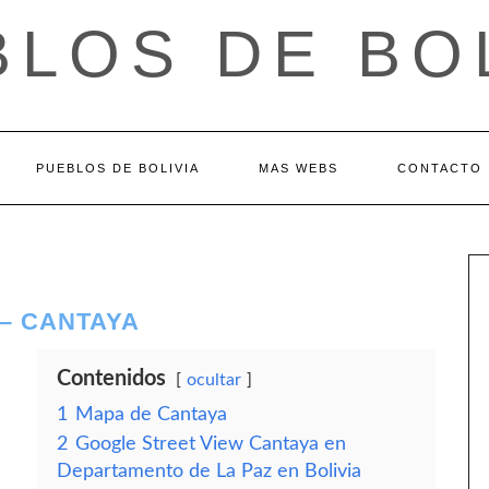
LOS DE BO
PUEBLOS DE BOLIVIA
MAS WEBS
CONTACTO
– CANTAYA
Contenidos
ocultar
1
Mapa de Cantaya
2
Google Street View Cantaya en
Departamento de La Paz en Bolivia