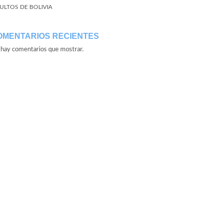
ULTOS DE BOLIVIA
OMENTARIOS RECIENTES
hay comentarios que mostrar.