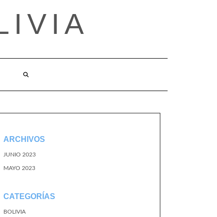
LIVIA
ARCHIVOS
JUNIO 2023
MAYO 2023
CATEGORÍAS
BOLIVIA