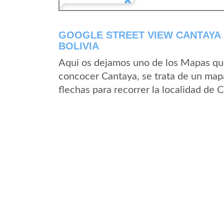
GOOGLE STREET VIEW CANTAYA 
BOLIVIA
Aqui os dejamos uno de los Mapas que 
concocer Cantaya, se trata de un mapa
flechas para recorrer la localidad de 