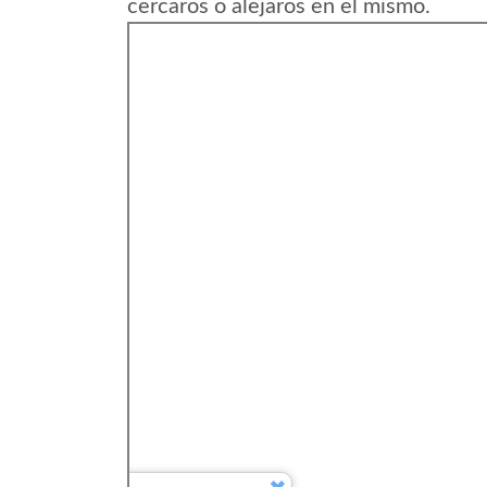
cercaros o alejaros en el mismo.