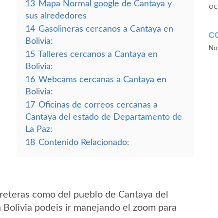
13
Mapa Normal google de Cantaya y
OC
sus alrededores
14
Gasolineras cercanos a Cantaya en
C
Bolivia:
No 
15
Talleres cercanos a Cantaya en
Bolivia:
16
Webcams cercanas a Cantaya en
Bolivia:
17
Oficinas de correos cercanas a
Cantaya del estado de Departamento de
La Paz:
18
Contenido Relacionado:
reteras como del pueblo de Cantaya del
Bolivia podeis ir manejando el zoom para