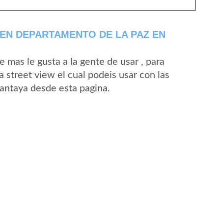
EN DEPARTAMENTO DE LA PAZ EN
mas le gusta a la gente de usar , para
 street view el cual podeis usar con las
Cantaya desde esta pagina.