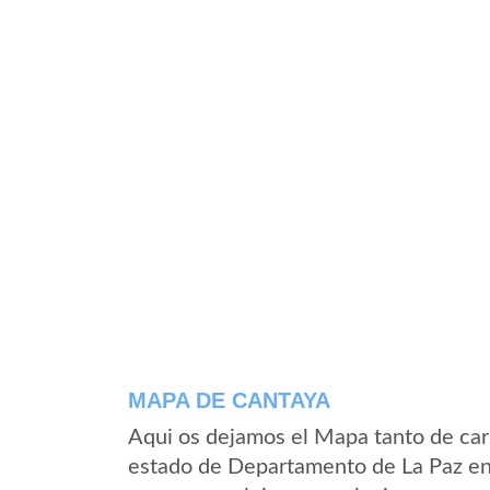
MAPA DE CANTAYA
Aqui os dejamos el Mapa tanto de car
estado de Departamento de La Paz en 