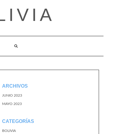
LIVIA
ARCHIVOS
JUNIO 2023
MAYO 2023
CATEGORÍAS
BOLIVIA