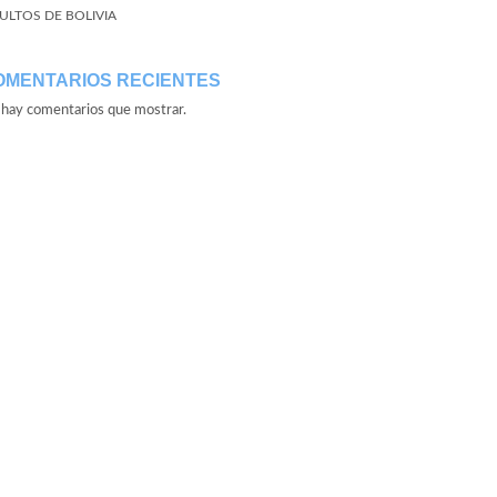
ULTOS DE BOLIVIA
OMENTARIOS RECIENTES
hay comentarios que mostrar.