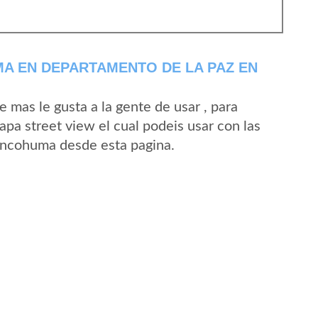
A EN DEPARTAMENTO DE LA PAZ EN
mas le gusta a la gente de usar , para
pa street view el cual podeis usar con las
 Ancohuma desde esta pagina.