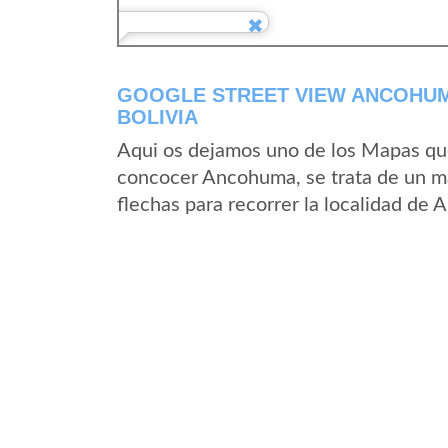
GOOGLE STREET VIEW ANCOHUM
BOLIVIA
Aqui os dejamos uno de los Mapas que 
concocer Ancohuma, se trata de un ma
flechas para recorrer la localidad de