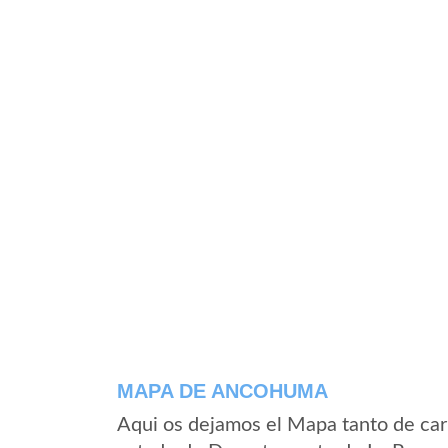
MAPA DE ANCOHUMA
Aqui os dejamos el Mapa tanto de ca