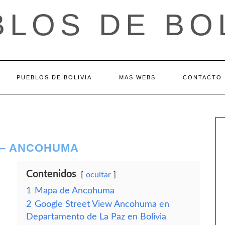
LOS DE BO
PUEBLOS DE BOLIVIA
MAS WEBS
CONTACTO
 – ANCOHUMA
Contenidos
ocultar
1
Mapa de Ancohuma
2
Google Street View Ancohuma en
Departamento de La Paz en Bolivia