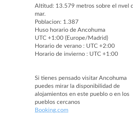
Altitud: 13.579 metros sobre el nvel 
mar.
Poblacion: 1.387
Huso horario de Ancohuma
UTC +1:00 (Europe/Madrid)
Horario de verano : UTC +2:00
Horario de invierno : UTC +1:00
Si tienes pensado visitar Ancohuma
puedes mirar la disponibilidad de
alojamientos en este pueblo o en los
pueblos cercanos
Booking.com