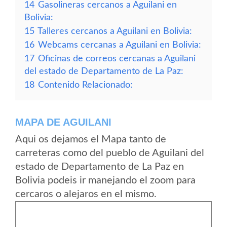
14
Gasolineras cercanos a Aguilani en
Bolivia:
15
Talleres cercanos a Aguilani en Bolivia:
16
Webcams cercanas a Aguilani en Bolivia:
17
Oficinas de correos cercanas a Aguilani
del estado de Departamento de La Paz:
18
Contenido Relacionado:
MAPA DE AGUILANI
Aqui os dejamos el Mapa tanto de
carreteras como del pueblo de Aguilani del
estado de Departamento de La Paz en
Bolivia podeis ir manejando el zoom para
cercaros o alejaros en el mismo.