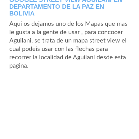
DEPARTAMENTO DE LA PAZ EN
BOLIVIA
Aqui os dejamos uno de los Mapas que mas
le gusta a la gente de usar , para concocer
Aguilani, se trata de un mapa street view el
cual podeis usar con las flechas para
recorrer la localidad de Aguilani desde esta
pagina.