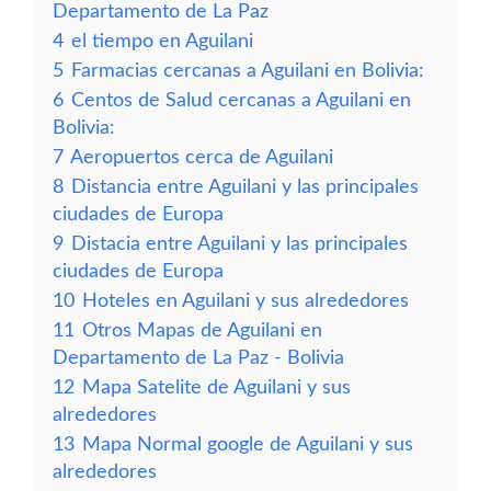
Departamento de La Paz
4
el tiempo en Aguilani
5
Farmacias cercanas a Aguilani en Bolivia:
6
Centos de Salud cercanas a Aguilani en
Bolivia:
7
Aeropuertos cerca de Aguilani
8
Distancia entre Aguilani y las principales
ciudades de Europa
9
Distacia entre Aguilani y las principales
ciudades de Europa
10
Hoteles en Aguilani y sus alrededores
11
Otros Mapas de Aguilani en
Departamento de La Paz - Bolivia
12
Mapa Satelite de Aguilani y sus
alrededores
13
Mapa Normal google de Aguilani y sus
alrededores