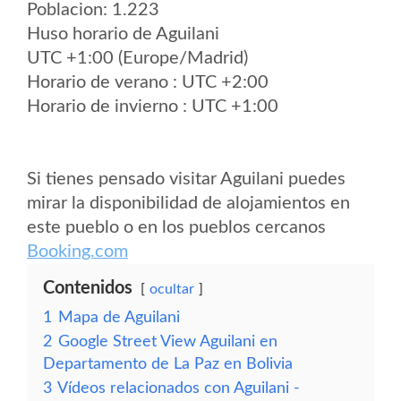
Poblacion: 1.223
Huso horario de Aguilani
UTC +1:00 (Europe/Madrid)
Horario de verano : UTC +2:00
Horario de invierno : UTC +1:00
Si tienes pensado visitar Aguilani puedes
mirar la disponibilidad de alojamientos en
este pueblo o en los pueblos cercanos
Booking.com
Contenidos
ocultar
1
Mapa de Aguilani
2
Google Street View Aguilani en
Departamento de La Paz en Bolivia
3
Vídeos relacionados con Aguilani -