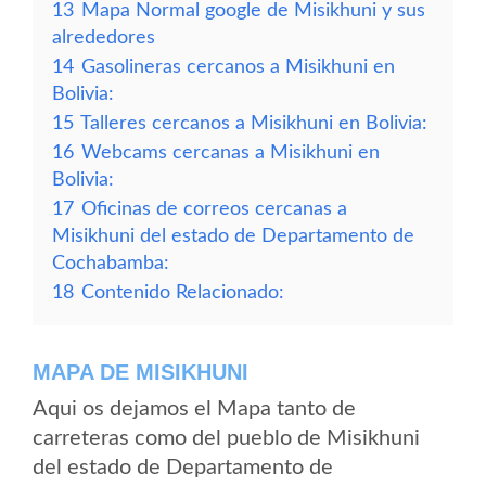
13
Mapa Normal google de Misikhuni y sus
alrededores
14
Gasolineras cercanos a Misikhuni en
Bolivia:
15
Talleres cercanos a Misikhuni en Bolivia:
16
Webcams cercanas a Misikhuni en
Bolivia:
17
Oficinas de correos cercanas a
Misikhuni del estado de Departamento de
Cochabamba:
18
Contenido Relacionado:
MAPA DE MISIKHUNI
Aqui os dejamos el Mapa tanto de
carreteras como del pueblo de Misikhuni
del estado de Departamento de