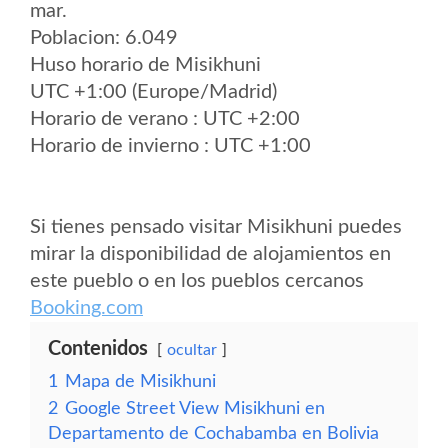
mar.
Poblacion: 6.049
Huso horario de Misikhuni
UTC +1:00 (Europe/Madrid)
Horario de verano : UTC +2:00
Horario de invierno : UTC +1:00
Si tienes pensado visitar Misikhuni puedes
mirar la disponibilidad de alojamientos en
este pueblo o en los pueblos cercanos
Booking.com
Contenidos
ocultar
1
Mapa de Misikhuni
2
Google Street View Misikhuni en
Departamento de Cochabamba en Bolivia