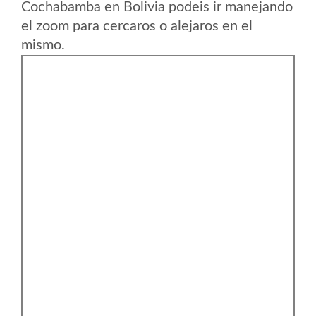
Cochabamba en Bolivia podeis ir manejando
el zoom para cercaros o alejaros en el
mismo.