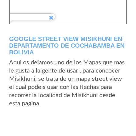
GOOGLE STREET VIEW MISIKHUNI EN
DEPARTAMENTO DE COCHABAMBA EN
BOLIVIA
Aqui os dejamos uno de los Mapas que mas
le gusta a la gente de usar , para concocer
Misikhuni, se trata de un mapa street view
el cual podeis usar con las flechas para
recorrer la localidad de Misikhuni desde
esta pagina.