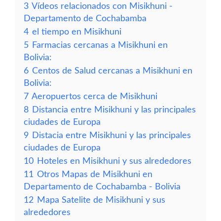
3
Vídeos relacionados con Misikhuni -
Departamento de Cochabamba
4
el tiempo en Misikhuni
5
Farmacias cercanas a Misikhuni en
Bolivia:
6
Centos de Salud cercanas a Misikhuni en
Bolivia:
7
Aeropuertos cerca de Misikhuni
8
Distancia entre Misikhuni y las principales
ciudades de Europa
9
Distacia entre Misikhuni y las principales
ciudades de Europa
10
Hoteles en Misikhuni y sus alrededores
11
Otros Mapas de Misikhuni en
Departamento de Cochabamba - Bolivia
12
Mapa Satelite de Misikhuni y sus
alrededores