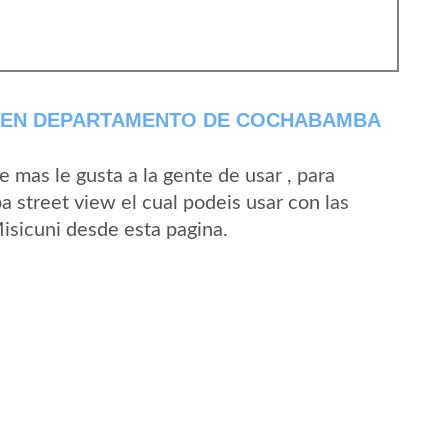
I EN DEPARTAMENTO DE COCHABAMBA
mas le gusta a la gente de usar , para
a street view el cual podeis usar con las
Misicuni desde esta pagina.