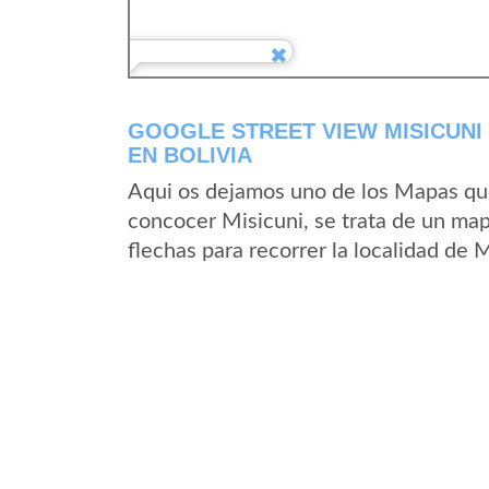
GOOGLE STREET VIEW MISICUN
EN BOLIVIA
Aqui os dejamos uno de los Mapas que 
concocer Misicuni, se trata de un map
flechas para recorrer la localidad de 