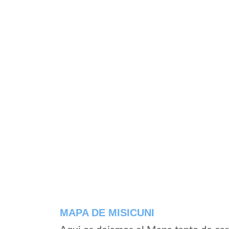
MAPA DE MISICUNI