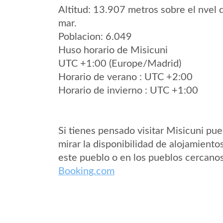
Altitud: 13.907 metros sobre el nvel 
mar.
Poblacion: 6.049
Huso horario de Misicuni
UTC +1:00 (Europe/Madrid)
Horario de verano : UTC +2:00
Horario de invierno : UTC +1:00
Si tienes pensado visitar Misicuni pu
mirar la disponibilidad de alojamiento
este pueblo o en los pueblos cercano
Booking.com