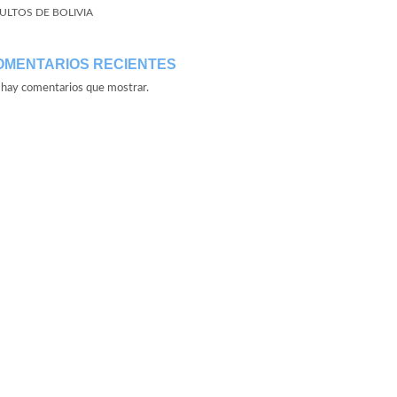
ULTOS DE BOLIVIA
OMENTARIOS RECIENTES
hay comentarios que mostrar.