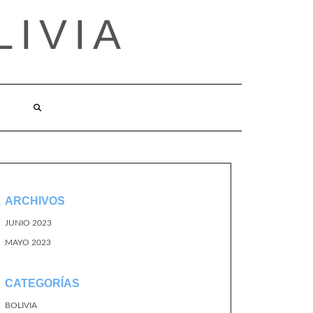
LIVIA
ARCHIVOS
JUNIO 2023
MAYO 2023
CATEGORÍAS
BOLIVIA