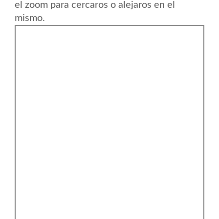
el zoom para cercaros o alejaros en el
mismo.