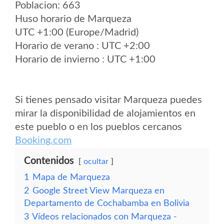
Poblacion: 663
Huso horario de Marqueza
UTC +1:00 (Europe/Madrid)
Horario de verano : UTC +2:00
Horario de invierno : UTC +1:00
Si tienes pensado visitar Marqueza puedes
mirar la disponibilidad de alojamientos en
este pueblo o en los pueblos cercanos
Booking.com
Contenidos
ocultar
1
Mapa de Marqueza
2
Google Street View Marqueza en
Departamento de Cochabamba en Bolivia
3
Vídeos relacionados con Marqueza -