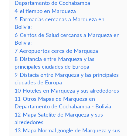
Departamento de Cochabamba
4
el tiempo en Marqueza
5
Farmacias cercanas a Marqueza en
Bolivia:
6
Centos de Salud cercanas a Marqueza en
Bolivia:
7
Aeropuertos cerca de Marqueza
8
Distancia entre Marqueza y las
principales ciudades de Europa
9
Distacia entre Marqueza y las principales
ciudades de Europa
10
Hoteles en Marqueza y sus alrededores
11
Otros Mapas de Marqueza en
Departamento de Cochabamba - Bolivia
12
Mapa Satelite de Marqueza y sus
alrededores
13
Mapa Normal google de Marqueza y sus