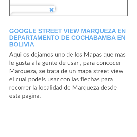
GOOGLE STREET VIEW MARQUEZA EN
DEPARTAMENTO DE COCHABAMBA EN
BOLIVIA
Aqui os dejamos uno de los Mapas que mas
le gusta a la gente de usar , para concocer
Marqueza, se trata de un mapa street view
el cual podeis usar con las flechas para
recorrer la localidad de Marqueza desde
esta pagina.