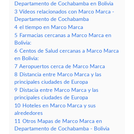
Departamento de Cochabamba en Bolivia
3
Vídeos relacionados con Marco Marca -
Departamento de Cochabamba
4
el tiempo en Marco Marca
5
Farmacias cercanas a Marco Marca en
Bolivia:
6
Centos de Salud cercanas a Marco Marca
en Bolivia:
7
Aeropuertos cerca de Marco Marca
8
Distancia entre Marco Marca y las
principales ciudades de Europa
9
Distacia entre Marco Marca y las
principales ciudades de Europa
10
Hoteles en Marco Marca y sus
alrededores
11
Otros Mapas de Marco Marca en
Departamento de Cochabamba - Bolivia