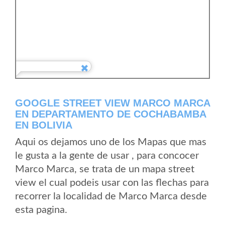
GOOGLE STREET VIEW MARCO MARCA
EN DEPARTAMENTO DE COCHABAMBA
EN BOLIVIA
Aqui os dejamos uno de los Mapas que mas
le gusta a la gente de usar , para concocer
Marco Marca, se trata de un mapa street
view el cual podeis usar con las flechas para
recorrer la localidad de Marco Marca desde
esta pagina.