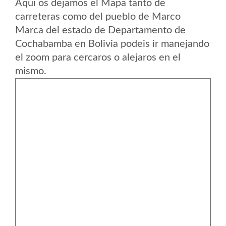
Aqui os dejamos el Mapa tanto de
carreteras como del pueblo de Marco
Marca del estado de Departamento de
Cochabamba en Bolivia podeis ir manejando
el zoom para cercaros o alejaros en el
mismo.