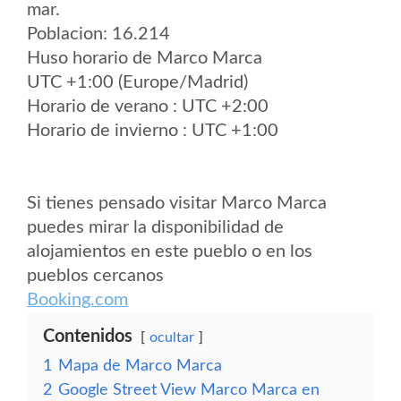
mar.
Poblacion: 16.214
Huso horario de Marco Marca
UTC +1:00 (Europe/Madrid)
Horario de verano : UTC +2:00
Horario de invierno : UTC +1:00
Si tienes pensado visitar Marco Marca
puedes mirar la disponibilidad de
alojamientos en este pueblo o en los
pueblos cercanos
Booking.com
Contenidos
ocultar
1
Mapa de Marco Marca
2
Google Street View Marco Marca en