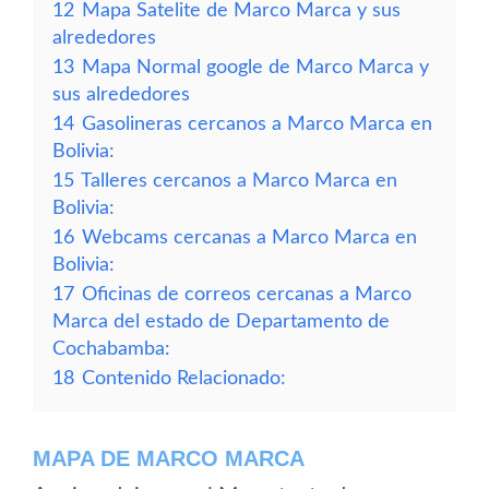
12
Mapa Satelite de Marco Marca y sus
alrededores
13
Mapa Normal google de Marco Marca y
sus alrededores
14
Gasolineras cercanos a Marco Marca en
Bolivia:
15
Talleres cercanos a Marco Marca en
Bolivia:
16
Webcams cercanas a Marco Marca en
Bolivia:
17
Oficinas de correos cercanas a Marco
Marca del estado de Departamento de
Cochabamba:
18
Contenido Relacionado:
MAPA DE MARCO MARCA