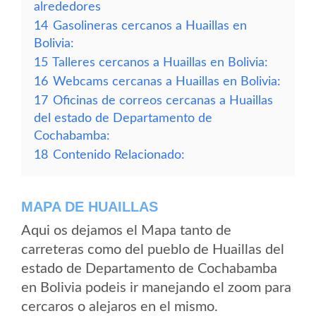
alrededores
14
Gasolineras cercanos a Huaillas en
Bolivia:
15
Talleres cercanos a Huaillas en Bolivia:
16
Webcams cercanas a Huaillas en Bolivia:
17
Oficinas de correos cercanas a Huaillas
del estado de Departamento de
Cochabamba:
18
Contenido Relacionado:
MAPA DE HUAILLAS
Aqui os dejamos el Mapa tanto de
carreteras como del pueblo de Huaillas del
estado de Departamento de Cochabamba
en Bolivia podeis ir manejando el zoom para
cercaros o alejaros en el mismo.