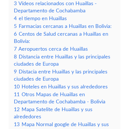
3
Vídeos relacionados con Huaillas -
Departamento de Cochabamba
4
el tiempo en Huaillas
5
Farmacias cercanas a Huaillas en Bolivia:
6
Centos de Salud cercanas a Huaillas en
Bolivia:
7
Aeropuertos cerca de Huaillas
8
Distancia entre Huaillas y las principales
ciudades de Europa
9
Distacia entre Huaillas y las principales
ciudades de Europa
10
Hoteles en Huaillas y sus alrededores
11
Otros Mapas de Huaillas en
Departamento de Cochabamba - Bolivia
12
Mapa Satelite de Huaillas y sus
alrededores
13
Mapa Normal google de Huaillas y sus