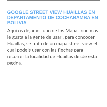
GOOGLE STREET VIEW HUAILLAS EN
DEPARTAMENTO DE COCHABAMBA EN
BOLIVIA
Aqui os dejamos uno de los Mapas que mas
le gusta a la gente de usar , para concocer
Huaillas, se trata de un mapa street view el
cual podeis usar con las flechas para
recorrer la localidad de Huaillas desde esta
pagina.