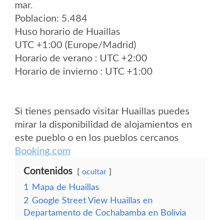
mar.
Poblacion: 5.484
Huso horario de Huaillas
UTC +1:00 (Europe/Madrid)
Horario de verano : UTC +2:00
Horario de invierno : UTC +1:00
Si tienes pensado visitar Huaillas puedes
mirar la disponibilidad de alojamientos en
este pueblo o en los pueblos cercanos
Booking.com
Contenidos
ocultar
1
Mapa de Huaillas
2
Google Street View Huaillas en
Departamento de Cochabamba en Bolivia