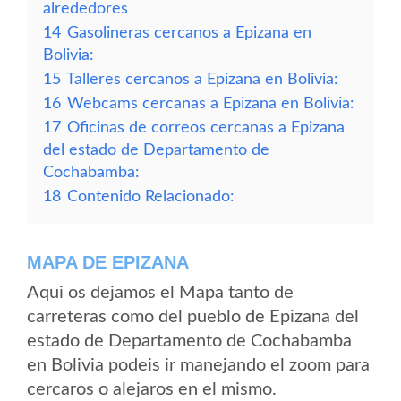
alrededores
14
Gasolineras cercanos a Epizana en
Bolivia:
15
Talleres cercanos a Epizana en Bolivia:
16
Webcams cercanas a Epizana en Bolivia:
17
Oficinas de correos cercanas a Epizana
del estado de Departamento de
Cochabamba:
18
Contenido Relacionado:
MAPA DE EPIZANA
Aqui os dejamos el Mapa tanto de
carreteras como del pueblo de Epizana del
estado de Departamento de Cochabamba
en Bolivia podeis ir manejando el zoom para
cercaros o alejaros en el mismo.