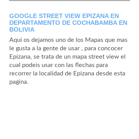
GOOGLE STREET VIEW EPIZANA EN
DEPARTAMENTO DE COCHABAMBA EN
BOLIVIA
Aqui os dejamos uno de los Mapas que mas
le gusta a la gente de usar , para concocer
Epizana, se trata de un mapa street view el
cual podeis usar con las flechas para
recorrer la localidad de Epizana desde esta
pagina.