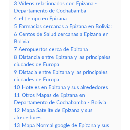
3
Vídeos relacionados con Epizana -
Departamento de Cochabamba
4
el tiempo en Epizana
5
Farmacias cercanas a Epizana en Bolivia:
6
Centos de Salud cercanas a Epizana en
Bolivia:
7
Aeropuertos cerca de Epizana
8
Distancia entre Epizana y las principales
ciudades de Europa
9
Distacia entre Epizana y las principales
ciudades de Europa
10
Hoteles en Epizana y sus alrededores
11
Otros Mapas de Epizana en
Departamento de Cochabamba - Bolivia
12
Mapa Satelite de Epizana y sus
alrededores
13
Mapa Normal google de Epizana y sus