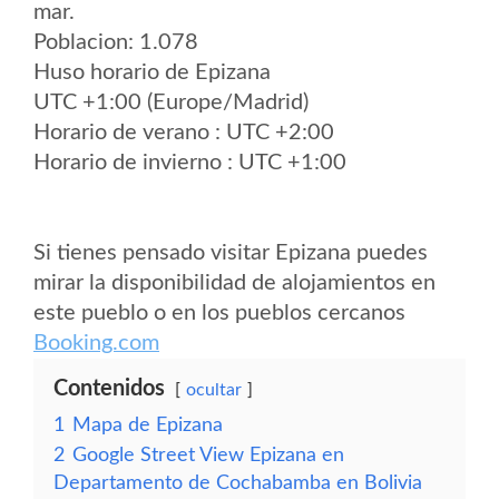
mar.
Poblacion: 1.078
Huso horario de Epizana
UTC +1:00 (Europe/Madrid)
Horario de verano : UTC +2:00
Horario de invierno : UTC +1:00
Si tienes pensado visitar Epizana puedes
mirar la disponibilidad de alojamientos en
este pueblo o en los pueblos cercanos
Booking.com
Contenidos
ocultar
1
Mapa de Epizana
2
Google Street View Epizana en
Departamento de Cochabamba en Bolivia