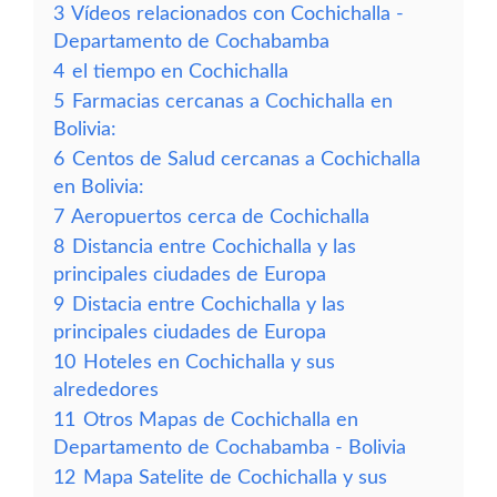
3
Vídeos relacionados con Cochichalla -
Departamento de Cochabamba
4
el tiempo en Cochichalla
5
Farmacias cercanas a Cochichalla en
Bolivia:
6
Centos de Salud cercanas a Cochichalla
en Bolivia:
7
Aeropuertos cerca de Cochichalla
8
Distancia entre Cochichalla y las
principales ciudades de Europa
9
Distacia entre Cochichalla y las
principales ciudades de Europa
10
Hoteles en Cochichalla y sus
alrededores
11
Otros Mapas de Cochichalla en
Departamento de Cochabamba - Bolivia
12
Mapa Satelite de Cochichalla y sus