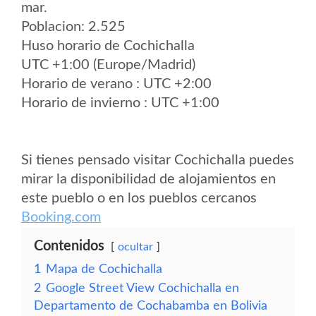
mar.
Poblacion: 2.525
Huso horario de Cochichalla
UTC +1:00 (Europe/Madrid)
Horario de verano : UTC +2:00
Horario de invierno : UTC +1:00
Si tienes pensado visitar Cochichalla puedes
mirar la disponibilidad de alojamientos en
este pueblo o en los pueblos cercanos
Booking.com
Contenidos
ocultar
1
Mapa de Cochichalla
2
Google Street View Cochichalla en
Departamento de Cochabamba en Bolivia