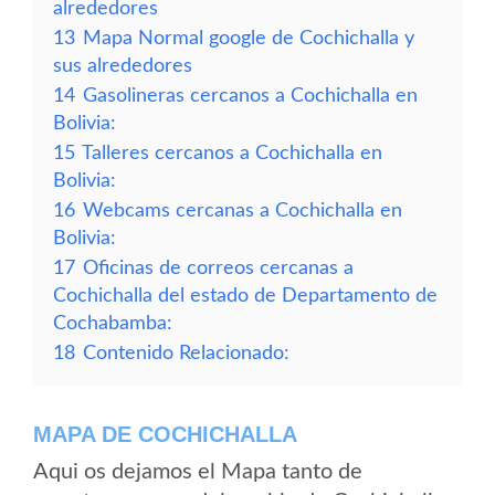
alrededores
13
Mapa Normal google de Cochichalla y
sus alrededores
14
Gasolineras cercanos a Cochichalla en
Bolivia:
15
Talleres cercanos a Cochichalla en
Bolivia:
16
Webcams cercanas a Cochichalla en
Bolivia:
17
Oficinas de correos cercanas a
Cochichalla del estado de Departamento de
Cochabamba:
18
Contenido Relacionado:
MAPA DE COCHICHALLA
Aqui os dejamos el Mapa tanto de