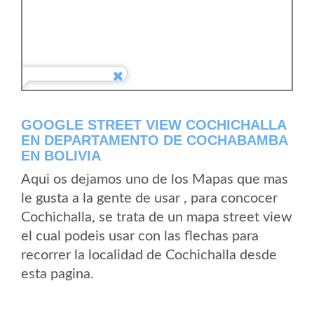
GOOGLE STREET VIEW COCHICHALLA
EN DEPARTAMENTO DE COCHABAMBA
EN BOLIVIA
Aqui os dejamos uno de los Mapas que mas
le gusta a la gente de usar , para concocer
Cochichalla, se trata de un mapa street view
el cual podeis usar con las flechas para
recorrer la localidad de Cochichalla desde
esta pagina.