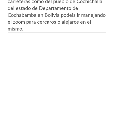
carreteras como del pueblo de Cochichalla
del estado de Departamento de
Cochabamba en Bolivia podeis ir manejando
el zoom para cercaros o alejaros en el
mismo.