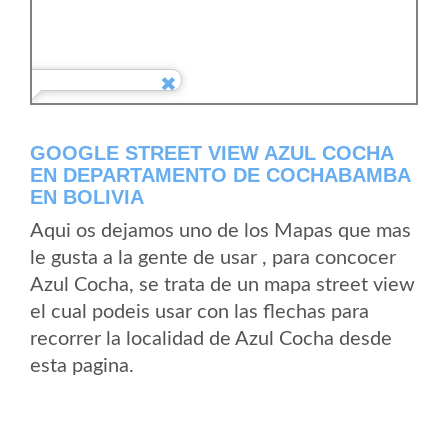
GOOGLE STREET VIEW AZUL COCHA
EN DEPARTAMENTO DE COCHABAMBA
EN BOLIVIA
Aqui os dejamos uno de los Mapas que mas
le gusta a la gente de usar , para concocer
Azul Cocha, se trata de un mapa street view
el cual podeis usar con las flechas para
recorrer la localidad de Azul Cocha desde
esta pagina.