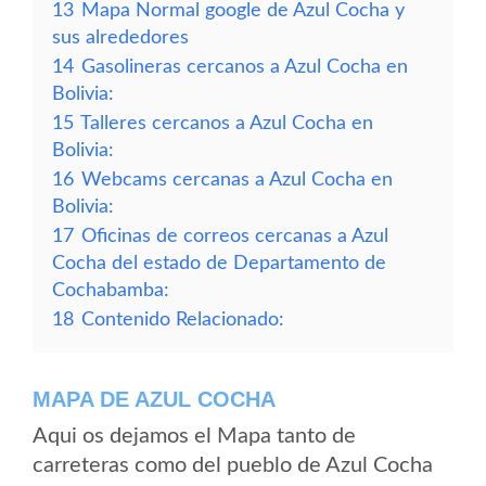
13
Mapa Normal google de Azul Cocha y
sus alrededores
14
Gasolineras cercanos a Azul Cocha en
Bolivia:
15
Talleres cercanos a Azul Cocha en
Bolivia:
16
Webcams cercanas a Azul Cocha en
Bolivia:
17
Oficinas de correos cercanas a Azul
Cocha del estado de Departamento de
Cochabamba:
18
Contenido Relacionado:
MAPA DE AZUL COCHA
Aqui os dejamos el Mapa tanto de
carreteras como del pueblo de Azul Cocha