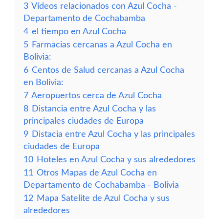
3
Vídeos relacionados con Azul Cocha -
Departamento de Cochabamba
4
el tiempo en Azul Cocha
5
Farmacias cercanas a Azul Cocha en
Bolivia:
6
Centos de Salud cercanas a Azul Cocha
en Bolivia:
7
Aeropuertos cerca de Azul Cocha
8
Distancia entre Azul Cocha y las
principales ciudades de Europa
9
Distacia entre Azul Cocha y las principales
ciudades de Europa
10
Hoteles en Azul Cocha y sus alrededores
11
Otros Mapas de Azul Cocha en
Departamento de Cochabamba - Bolivia
12
Mapa Satelite de Azul Cocha y sus
alrededores