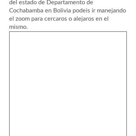
del estado de Departamento de
Cochabamba en Bolivia podeis ir manejando
el zoom para cercaros o alejaros en el
mismo.