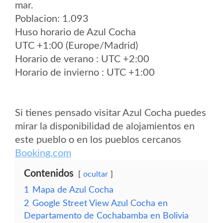
mar.
Poblacion: 1.093
Huso horario de Azul Cocha
UTC +1:00 (Europe/Madrid)
Horario de verano : UTC +2:00
Horario de invierno : UTC +1:00
Si tienes pensado visitar Azul Cocha puedes
mirar la disponibilidad de alojamientos en
este pueblo o en los pueblos cercanos
Booking.com
Contenidos
ocultar
1
Mapa de Azul Cocha
2
Google Street View Azul Cocha en
Departamento de Cochabamba en Bolivia