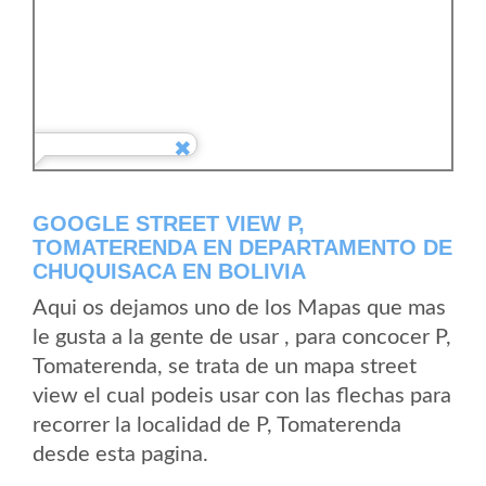
GOOGLE STREET VIEW P,
TOMATERENDA EN DEPARTAMENTO DE
CHUQUISACA EN BOLIVIA
Aqui os dejamos uno de los Mapas que mas
le gusta a la gente de usar , para concocer P,
Tomaterenda, se trata de un mapa street
view el cual podeis usar con las flechas para
recorrer la localidad de P, Tomaterenda
desde esta pagina.