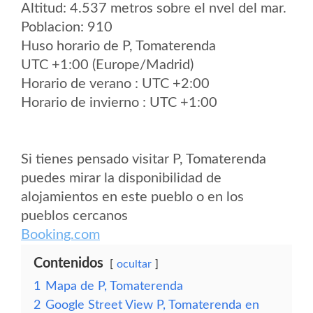
Altitud: 4.537 metros sobre el nvel del mar.
Poblacion: 910
Huso horario de P, Tomaterenda
UTC +1:00 (Europe/Madrid)
Horario de verano : UTC +2:00
Horario de invierno : UTC +1:00
Si tienes pensado visitar P, Tomaterenda
puedes mirar la disponibilidad de
alojamientos en este pueblo o en los
pueblos cercanos
Booking.com
Contenidos
ocultar
1
Mapa de P, Tomaterenda
2
Google Street View P, Tomaterenda en