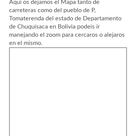
Aqui os dejamos el Mapa tanto de
carreteras como del pueblo de P,
Tomaterenda del estado de Departamento
de Chuquisaca en Bolivia podeis ir
manejando el zoom para cercaros o alejaros
en el mismo.