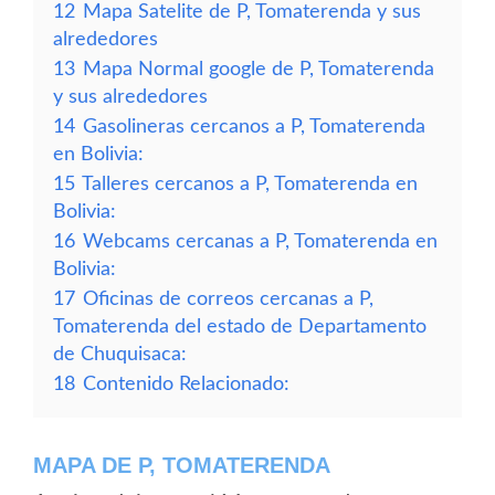
12
Mapa Satelite de P, Tomaterenda y sus
alrededores
13
Mapa Normal google de P, Tomaterenda
y sus alrededores
14
Gasolineras cercanos a P, Tomaterenda
en Bolivia:
15
Talleres cercanos a P, Tomaterenda en
Bolivia:
16
Webcams cercanas a P, Tomaterenda en
Bolivia:
17
Oficinas de correos cercanas a P,
Tomaterenda del estado de Departamento
de Chuquisaca:
18
Contenido Relacionado:
MAPA DE P, TOMATERENDA