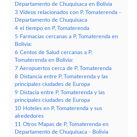
Departamento de Chuquisaca en Bolivia
3
Vídeos relacionados con P, Tomaterenda -
Departamento de Chuquisaca
4
el tiempo en P, Tomaterenda
5
Farmacias cercanas a P, Tomaterenda en
Bolivia:
6
Centos de Salud cercanas a P,
Tomaterenda en Bolivia:
7
Aeropuertos cerca de P, Tomaterenda
8
Distancia entre P, Tomaterenda y las
principales ciudades de Europa
9
Distacia entre P, Tomaterenda y las
principales ciudades de Europa
10
Hoteles en P, Tomaterenda y sus
alrededores
11
Otros Mapas de P, Tomaterenda en
Departamento de Chuquisaca - Bolivia