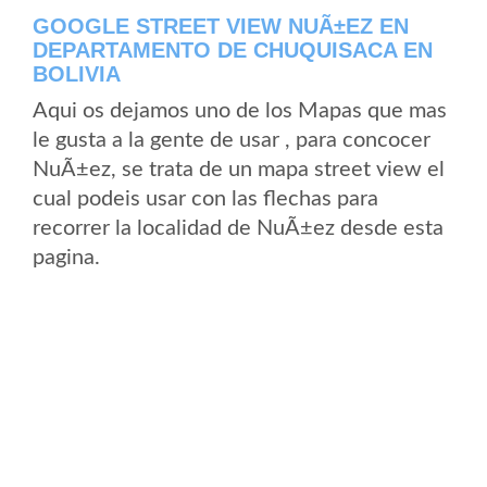
GOOGLE STREET VIEW NUÃ±EZ EN
DEPARTAMENTO DE CHUQUISACA EN
BOLIVIA
Aqui os dejamos uno de los Mapas que mas
le gusta a la gente de usar , para concocer
NuÃ±ez, se trata de un mapa street view el
cual podeis usar con las flechas para
recorrer la localidad de NuÃ±ez desde esta
pagina.