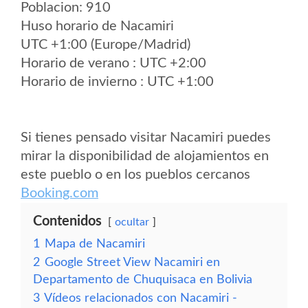
Poblacion: 910
Huso horario de Nacamiri
UTC +1:00 (Europe/Madrid)
Horario de verano : UTC +2:00
Horario de invierno : UTC +1:00
Si tienes pensado visitar Nacamiri puedes
mirar la disponibilidad de alojamientos en
este pueblo o en los pueblos cercanos
Booking.com
Contenidos
ocultar
1
Mapa de Nacamiri
2
Google Street View Nacamiri en
Departamento de Chuquisaca en Bolivia
3
Vídeos relacionados con Nacamiri -