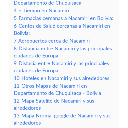
Departamento de Chuquisaca
4
el tiempo en Nacamiri
5
Farmacias cercanas a Nacamiri en Bolivia:
6
Centos de Salud cercanas a Nacamiri en
Bolivia:
7
Aeropuertos cerca de Nacamiri
8
Distancia entre Nacamiri y las principales
ciudades de Europa
9
Distacia entre Nacamiri y las principales
ciudades de Europa
10
Hoteles en Nacamiri y sus alrededores
11
Otros Mapas de Nacamiri en
Departamento de Chuquisaca - Bolivia
12
Mapa Satelite de Nacamiri y sus
alrededores
13
Mapa Normal google de Nacamiri y sus
alrededores