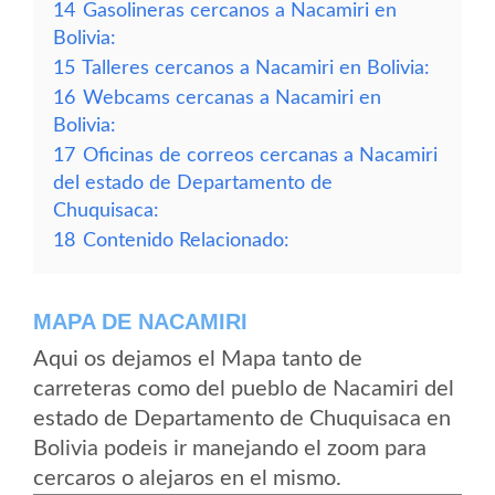
14
Gasolineras cercanos a Nacamiri en
Bolivia:
15
Talleres cercanos a Nacamiri en Bolivia:
16
Webcams cercanas a Nacamiri en
Bolivia:
17
Oficinas de correos cercanas a Nacamiri
del estado de Departamento de
Chuquisaca:
18
Contenido Relacionado:
MAPA DE NACAMIRI
Aqui os dejamos el Mapa tanto de
carreteras como del pueblo de Nacamiri del
estado de Departamento de Chuquisaca en
Bolivia podeis ir manejando el zoom para
cercaros o alejaros en el mismo.