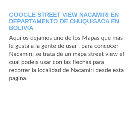
GOOGLE STREET VIEW NACAMIRI EN
DEPARTAMENTO DE CHUQUISACA EN
BOLIVIA
Aqui os dejamos uno de los Mapas que mas
le gusta a la gente de usar , para concocer
Nacamiri, se trata de un mapa street view el
cual podeis usar con las flechas para
recorrer la localidad de Nacamiri desde esta
pagina.