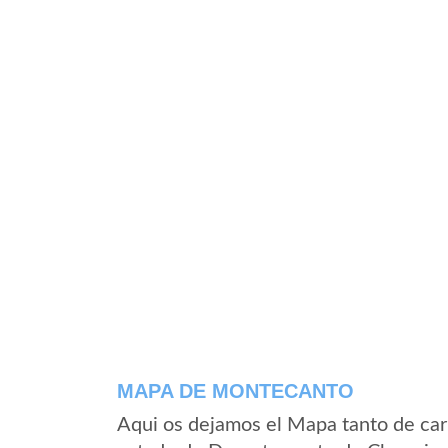
MAPA DE MONTECANTO
Aqui os dejamos el Mapa tanto de ca