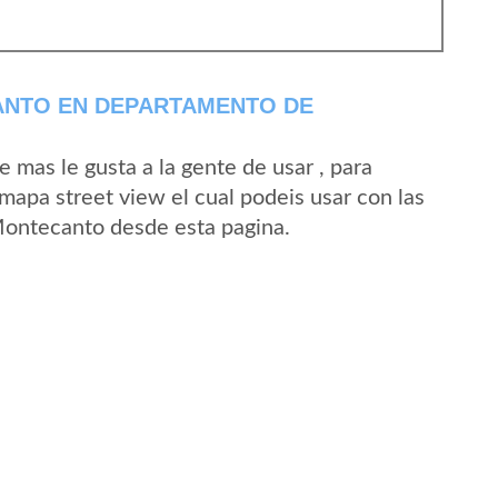
ANTO EN DEPARTAMENTO DE
mas le gusta a la gente de usar , para
apa street view el cual podeis usar con las
 Montecanto desde esta pagina.