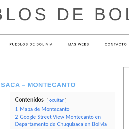
LOS DE BO
PUEBLOS DE BOLIVIA
MAS WEBS
CONTACTO
ISACA – MONTECANTO
Contenidos
ocultar
1
Mapa de Montecanto
2
Google Street View Montecanto en
Departamento de Chuquisaca en Bolivia