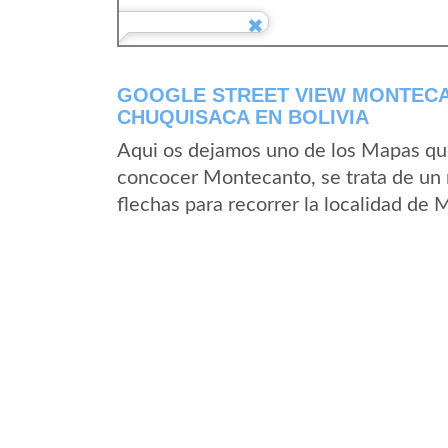
GOOGLE STREET VIEW MONTEC
CHUQUISACA EN BOLIVIA
Aqui os dejamos uno de los Mapas que 
concocer Montecanto, se trata de un m
flechas para recorrer la localidad de