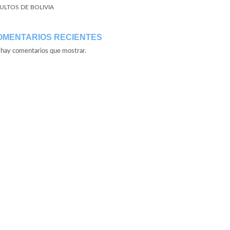
ULTOS DE BOLIVIA
OMENTARIOS RECIENTES
hay comentarios que mostrar.