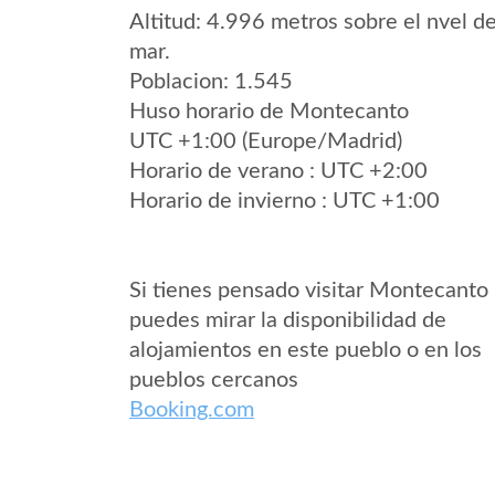
Altitud: 4.996 metros sobre el nvel de
mar.
Poblacion: 1.545
Huso horario de Montecanto
UTC +1:00 (Europe/Madrid)
Horario de verano : UTC +2:00
Horario de invierno : UTC +1:00
Si tienes pensado visitar Montecanto
puedes mirar la disponibilidad de
alojamientos en este pueblo o en los
pueblos cercanos
Booking.com