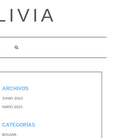
LIVIA
ARCHIVOS
JUNIO 2023
MAYO 2023
CATEGORÍAS
BOLIVIA