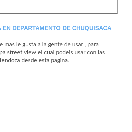
 EN DEPARTAMENTO DE CHUQUISACA
mas le gusta a la gente de usar , para
 street view el cual podeis usar con las
 Mendoza desde esta pagina.