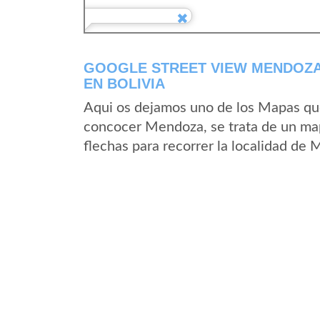
GOOGLE STREET VIEW MENDOZA
EN BOLIVIA
Aqui os dejamos uno de los Mapas que 
concocer Mendoza, se trata de un mapa
flechas para recorrer la localidad de