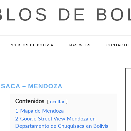
LOS DE BO
PUEBLOS DE BOLIVIA
MAS WEBS
CONTACTO
ISACA – MENDOZA
Contenidos
ocultar
1
Mapa de Mendoza
2
Google Street View Mendoza en
Departamento de Chuquisaca en Bolivia