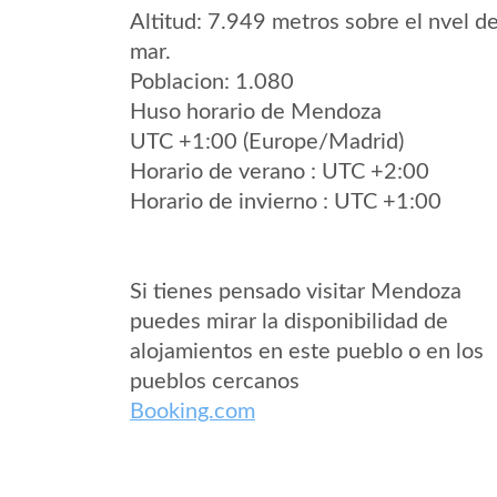
Altitud: 7.949 metros sobre el nvel de
mar.
Poblacion: 1.080
Huso horario de Mendoza
UTC +1:00 (Europe/Madrid)
Horario de verano : UTC +2:00
Horario de invierno : UTC +1:00
Si tienes pensado visitar Mendoza
puedes mirar la disponibilidad de
alojamientos en este pueblo o en los
pueblos cercanos
Booking.com