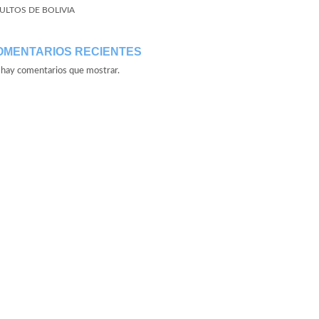
ULTOS DE BOLIVIA
OMENTARIOS RECIENTES
hay comentarios que mostrar.