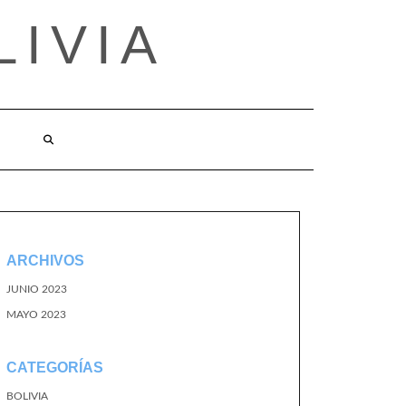
LIVIA
ARCHIVOS
JUNIO 2023
MAYO 2023
CATEGORÍAS
BOLIVIA