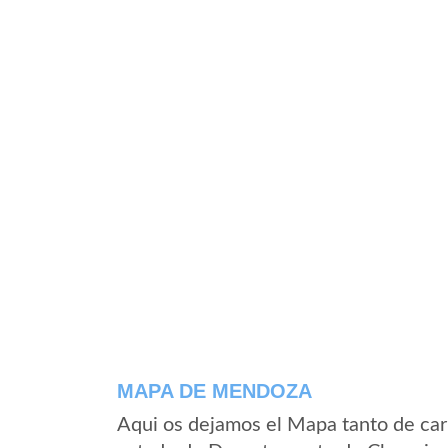
MAPA DE MENDOZA
Aqui os dejamos el Mapa tanto de ca