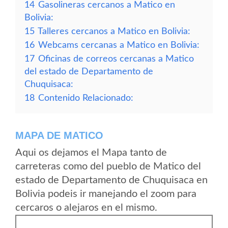
14
Gasolineras cercanos a Matico en
Bolivia:
15
Talleres cercanos a Matico en Bolivia:
16
Webcams cercanas a Matico en Bolivia:
17
Oficinas de correos cercanas a Matico
del estado de Departamento de
Chuquisaca:
18
Contenido Relacionado:
MAPA DE MATICO
Aqui os dejamos el Mapa tanto de
carreteras como del pueblo de Matico del
estado de Departamento de Chuquisaca en
Bolivia podeis ir manejando el zoom para
cercaros o alejaros en el mismo.