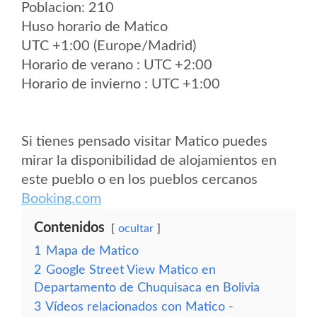
Poblacion: 210
Huso horario de Matico
UTC +1:00 (Europe/Madrid)
Horario de verano : UTC +2:00
Horario de invierno : UTC +1:00
Si tienes pensado visitar Matico puedes
mirar la disponibilidad de alojamientos en
este pueblo o en los pueblos cercanos
Booking.com
Contenidos
ocultar
1
Mapa de Matico
2
Google Street View Matico en
Departamento de Chuquisaca en Bolivia
3
Vídeos relacionados con Matico -