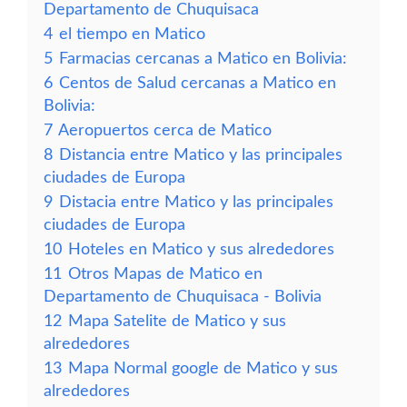
Departamento de Chuquisaca
4
el tiempo en Matico
5
Farmacias cercanas a Matico en Bolivia:
6
Centos de Salud cercanas a Matico en
Bolivia:
7
Aeropuertos cerca de Matico
8
Distancia entre Matico y las principales
ciudades de Europa
9
Distacia entre Matico y las principales
ciudades de Europa
10
Hoteles en Matico y sus alrededores
11
Otros Mapas de Matico en
Departamento de Chuquisaca - Bolivia
12
Mapa Satelite de Matico y sus
alrededores
13
Mapa Normal google de Matico y sus
alrededores