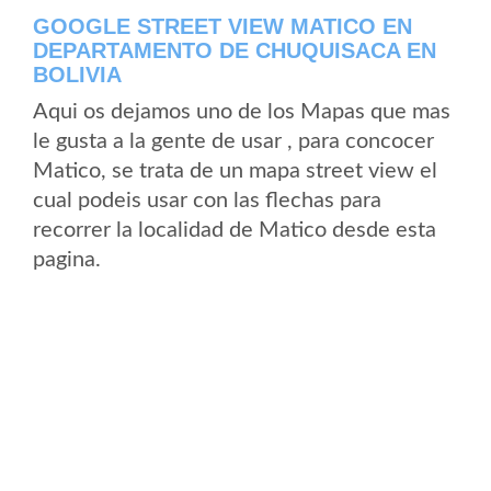
GOOGLE STREET VIEW MATICO EN
DEPARTAMENTO DE CHUQUISACA EN
BOLIVIA
Aqui os dejamos uno de los Mapas que mas
le gusta a la gente de usar , para concocer
Matico, se trata de un mapa street view el
cual podeis usar con las flechas para
recorrer la localidad de Matico desde esta
pagina.