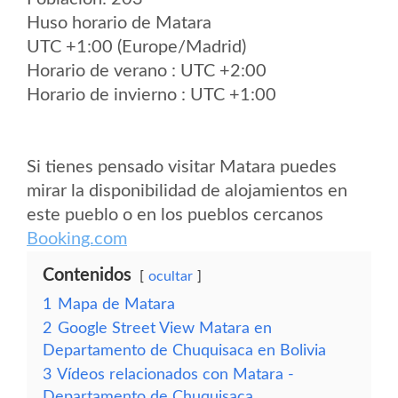
Huso horario de Matara
UTC +1:00 (Europe/Madrid)
Horario de verano : UTC +2:00
Horario de invierno : UTC +1:00
Si tienes pensado visitar Matara puedes
mirar la disponibilidad de alojamientos en
este pueblo o en los pueblos cercanos
Booking.com
Contenidos
ocultar
1
Mapa de Matara
2
Google Street View Matara en
Departamento de Chuquisaca en Bolivia
3
Vídeos relacionados con Matara -
Departamento de Chuquisaca