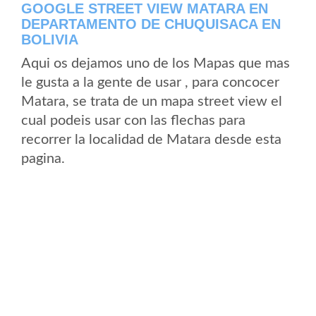
GOOGLE STREET VIEW MATARA EN
DEPARTAMENTO DE CHUQUISACA EN
BOLIVIA
Aqui os dejamos uno de los Mapas que mas
le gusta a la gente de usar , para concocer
Matara, se trata de un mapa street view el
cual podeis usar con las flechas para
recorrer la localidad de Matara desde esta
pagina.