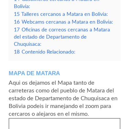
Bolivia:
15
Talleres cercanos a Matara en Bolivia:
16
Webcams cercanas a Matara en Bolivia:
17
Oficinas de correos cercanas a Matara
del estado de Departamento de
Chuquisaca:
18
Contenido Relacionado:
MAPA DE MATARA
Aqui os dejamos el Mapa tanto de
carreteras como del pueblo de Matara del
estado de Departamento de Chuquisaca en
Bolivia podeis ir manejando el zoom para
cercaros o alejaros en el mismo.