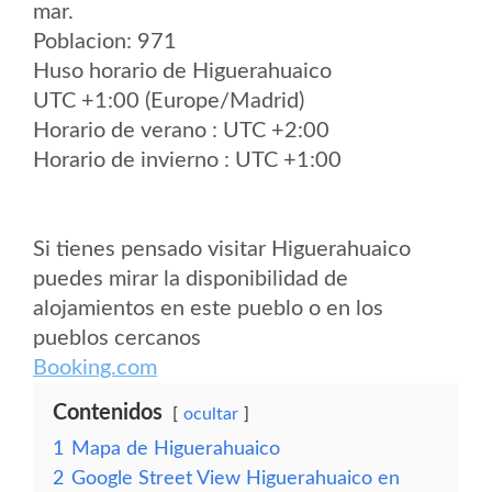
mar.
Poblacion: 971
Huso horario de Higuerahuaico
UTC +1:00 (Europe/Madrid)
Horario de verano : UTC +2:00
Horario de invierno : UTC +1:00
Si tienes pensado visitar Higuerahuaico
puedes mirar la disponibilidad de
alojamientos en este pueblo o en los
pueblos cercanos
Booking.com
Contenidos
ocultar
1
Mapa de Higuerahuaico
2
Google Street View Higuerahuaico en