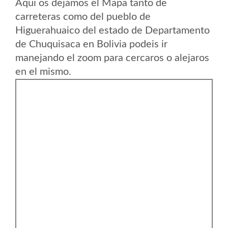
Aqui os dejamos el Mapa tanto de
carreteras como del pueblo de
Higuerahuaico del estado de Departamento
de Chuquisaca en Bolivia podeis ir
manejando el zoom para cercaros o alejaros
en el mismo.