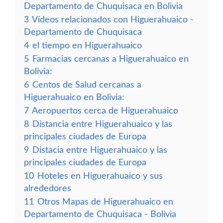
Departamento de Chuquisaca en Bolivia
3
Vídeos relacionados con Higuerahuaico -
Departamento de Chuquisaca
4
el tiempo en Higuerahuaico
5
Farmacias cercanas a Higuerahuaico en
Bolivia:
6
Centos de Salud cercanas a
Higuerahuaico en Bolivia:
7
Aeropuertos cerca de Higuerahuaico
8
Distancia entre Higuerahuaico y las
principales ciudades de Europa
9
Distacia entre Higuerahuaico y las
principales ciudades de Europa
10
Hoteles en Higuerahuaico y sus
alrededores
11
Otros Mapas de Higuerahuaico en
Departamento de Chuquisaca - Bolivia