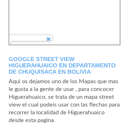
GOOGLE STREET VIEW
HIGUERAHUAICO EN DEPARTAMENTO
DE CHUQUISACA EN BOLIVIA
Aqui os dejamos uno de los Mapas que mas
le gusta a la gente de usar , para concocer
Higuerahuaico, se trata de un mapa street
view el cual podeis usar con las flechas para
recorrer la localidad de Higuerahuaico
desde esta pagina.