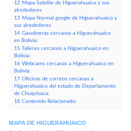
12
Mapa Satelite de Higuerahuaico y sus
alrededores
13
Mapa Normal google de Higuerahuaico y
sus alrededores
14
Gasolineras cercanos a Higuerahuaico
en Bolivia:
15
Talleres cercanos a Higuerahuaico en
Bolivia:
16
Webcams cercanas a Higuerahuaico en
Bolivia:
17
Oficinas de correos cercanas a
Higuerahuaico del estado de Departamento
de Chuquisaca:
18
Contenido Relacionado:
MAPA DE HIGUERAHUAICO