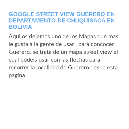
GOOGLE STREET VIEW GUERERO EN
DEPARTAMENTO DE CHUQUISACA EN
BOLIVIA
Aqui os dejamos uno de los Mapas que mas
le gusta a la gente de usar , para concocer
Guerero, se trata de un mapa street view el
cual podeis usar con las flechas para
recorrer la localidad de Guerero desde esta
pagina.