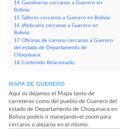
14
Gasolineras cercanos a Guerero en
Bolivia:
15
Talleres cercanos a Guerero en Bolivia:
16
Webcams cercanas a Guerero en
Bolivia:
17
Oficinas de correos cercanas a Guerero
del estado de Departamento de
Chuquisaca:
18
Contenido Relacionado:
MAPA DE GUERERO
Aqui os dejamos el Mapa tanto de
carreteras como del pueblo de Guerero del
estado de Departamento de Chuquisaca en
Bolivia podeis ir manejando el zoom para
cercaros o alejaros en el mismo.