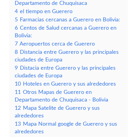
Departamento de Chuquisaca
4
el tiempo en Guerero
5
Farmacias cercanas a Guerero en Bolivia:
6
Centos de Salud cercanas a Guerero en
Bolivia:
7
Aeropuertos cerca de Guerero
8
Distancia entre Guerero y las principales
ciudades de Europa
9
Distacia entre Guerero y las principales
ciudades de Europa
10
Hoteles en Guerero y sus alrededores
11
Otros Mapas de Guerero en
Departamento de Chuquisaca - Bolivia
12
Mapa Satelite de Guerero y sus
alrededores
13
Mapa Normal google de Guerero y sus
alrededores