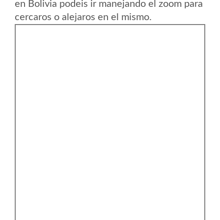
en Bolivia podeis ir manejando el zoom para
cercaros o alejaros en el mismo.