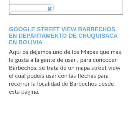
GOOGLE STREET VIEW BARBECHOS
EN DEPARTAMENTO DE CHUQUISACA
EN BOLIVIA
Aqui os dejamos uno de los Mapas que mas
le gusta a la gente de usar , para concocer
Barbechos, se trata de un mapa street view
el cual podeis usar con las flechas para
recorrer la localidad de Barbechos desde
esta pagina.