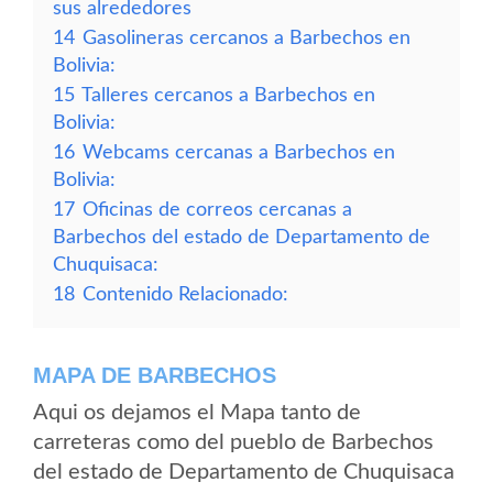
sus alrededores
14
Gasolineras cercanos a Barbechos en
Bolivia:
15
Talleres cercanos a Barbechos en
Bolivia:
16
Webcams cercanas a Barbechos en
Bolivia:
17
Oficinas de correos cercanas a
Barbechos del estado de Departamento de
Chuquisaca:
18
Contenido Relacionado:
MAPA DE BARBECHOS
Aqui os dejamos el Mapa tanto de
carreteras como del pueblo de Barbechos
del estado de Departamento de Chuquisaca