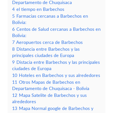
Departamento de Chuquisaca
4
el tiempo en Barbechos
5
Farmacias cercanas a Barbechos en
Bolivia:
6
Centos de Salud cercanas a Barbechos en
Bolivia:
7
Aeropuertos cerca de Barbechos
8
Distancia entre Barbechos y las
principales ciudades de Europa
9
Distacia entre Barbechos y las principales
ciudades de Europa
10
Hoteles en Barbechos y sus alrededores
11
Otros Mapas de Barbechos en
Departamento de Chuquisaca - Bolivia
12
Mapa Satelite de Barbechos y sus
alrededores
13
Mapa Normal google de Barbechos y