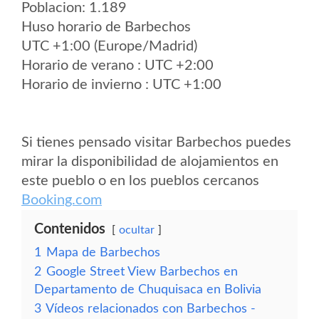
Poblacion: 1.189
Huso horario de Barbechos
UTC +1:00 (Europe/Madrid)
Horario de verano : UTC +2:00
Horario de invierno : UTC +1:00
Si tienes pensado visitar Barbechos puedes
mirar la disponibilidad de alojamientos en
este pueblo o en los pueblos cercanos
Booking.com
Contenidos
ocultar
1
Mapa de Barbechos
2
Google Street View Barbechos en
Departamento de Chuquisaca en Bolivia
3
Vídeos relacionados con Barbechos -