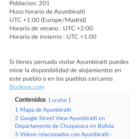
Poblacion: 201
Huso horario de Ayumbiraiti
UTC +1:00 (Europe/Madrid)
Horario de verano : UTC +2:00
Horario de invierno : UTC +1:00
Si tienes pensado visitar Ayumbiraiti puedes
mirar la disponibilidad de alojamientos en
este pueblo o en los pueblos cercanos
Booking.com
Contenidos
ocultar
1
Mapa de Ayumbiraiti
2
Google Street View Ayumbiraiti en
Departamento de Chuquisaca en Bolivia
3
Vídeos relacionados con Ayumbiraiti -