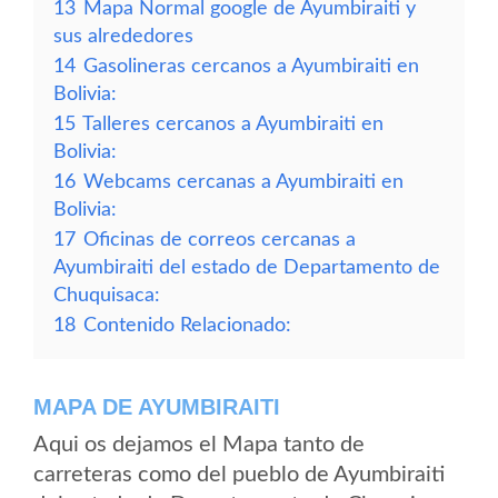
13
Mapa Normal google de Ayumbiraiti y
sus alrededores
14
Gasolineras cercanos a Ayumbiraiti en
Bolivia:
15
Talleres cercanos a Ayumbiraiti en
Bolivia:
16
Webcams cercanas a Ayumbiraiti en
Bolivia:
17
Oficinas de correos cercanas a
Ayumbiraiti del estado de Departamento de
Chuquisaca:
18
Contenido Relacionado:
MAPA DE AYUMBIRAITI
Aqui os dejamos el Mapa tanto de
carreteras como del pueblo de Ayumbiraiti