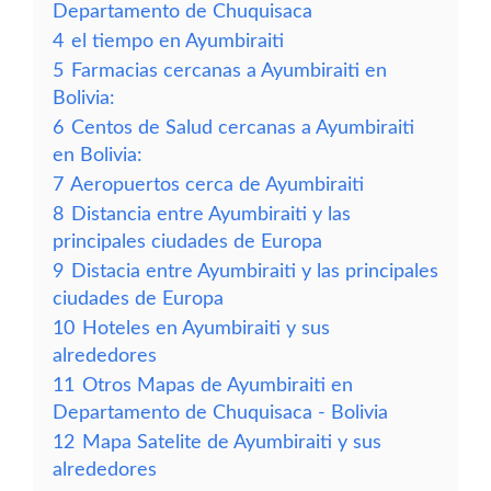
Departamento de Chuquisaca
4
el tiempo en Ayumbiraiti
5
Farmacias cercanas a Ayumbiraiti en
Bolivia:
6
Centos de Salud cercanas a Ayumbiraiti
en Bolivia:
7
Aeropuertos cerca de Ayumbiraiti
8
Distancia entre Ayumbiraiti y las
principales ciudades de Europa
9
Distacia entre Ayumbiraiti y las principales
ciudades de Europa
10
Hoteles en Ayumbiraiti y sus
alrededores
11
Otros Mapas de Ayumbiraiti en
Departamento de Chuquisaca - Bolivia
12
Mapa Satelite de Ayumbiraiti y sus
alrededores