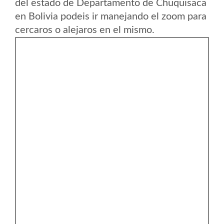
del estado de Departamento de Chuquisaca
en Bolivia podeis ir manejando el zoom para
cercaros o alejaros en el mismo.