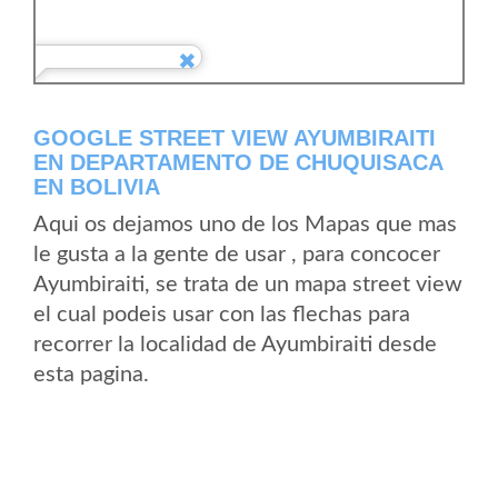
GOOGLE STREET VIEW AYUMBIRAITI
EN DEPARTAMENTO DE CHUQUISACA
EN BOLIVIA
Aqui os dejamos uno de los Mapas que mas
le gusta a la gente de usar , para concocer
Ayumbiraiti, se trata de un mapa street view
el cual podeis usar con las flechas para
recorrer la localidad de Ayumbiraiti desde
esta pagina.