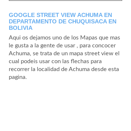
GOOGLE STREET VIEW ACHUMA EN
DEPARTAMENTO DE CHUQUISACA EN
BOLIVIA
Aqui os dejamos uno de los Mapas que mas
le gusta a la gente de usar , para concocer
Achuma, se trata de un mapa street view el
cual podeis usar con las flechas para
recorrer la localidad de Achuma desde esta
pagina.