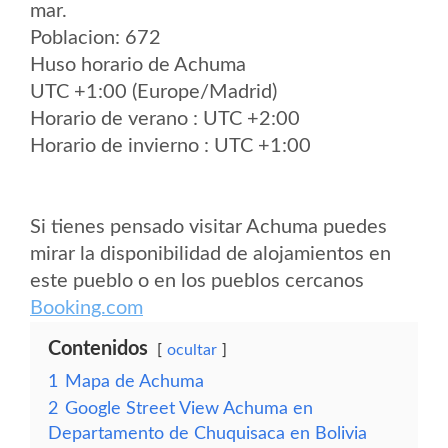
mar.
Poblacion: 672
Huso horario de Achuma
UTC +1:00 (Europe/Madrid)
Horario de verano : UTC +2:00
Horario de invierno : UTC +1:00
Si tienes pensado visitar Achuma puedes
mirar la disponibilidad de alojamientos en
este pueblo o en los pueblos cercanos
Booking.com
Contenidos
ocultar
1
Mapa de Achuma
2
Google Street View Achuma en
Departamento de Chuquisaca en Bolivia