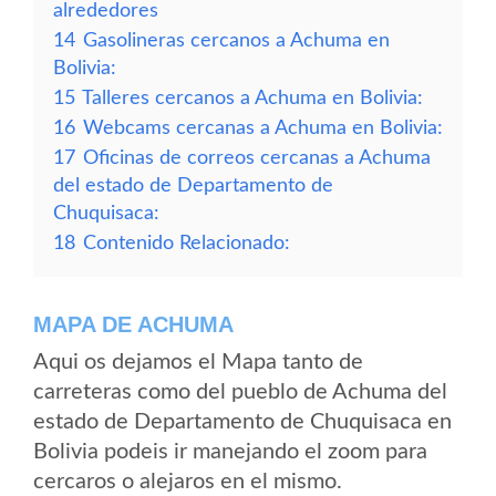
alrededores
14
Gasolineras cercanos a Achuma en
Bolivia:
15
Talleres cercanos a Achuma en Bolivia:
16
Webcams cercanas a Achuma en Bolivia:
17
Oficinas de correos cercanas a Achuma
del estado de Departamento de
Chuquisaca:
18
Contenido Relacionado:
MAPA DE ACHUMA
Aqui os dejamos el Mapa tanto de
carreteras como del pueblo de Achuma del
estado de Departamento de Chuquisaca en
Bolivia podeis ir manejando el zoom para
cercaros o alejaros en el mismo.