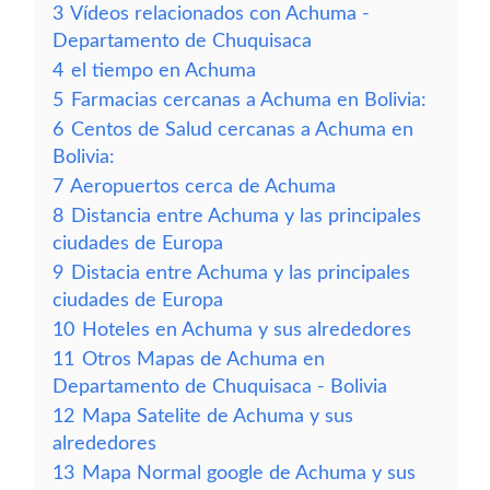
3
Vídeos relacionados con Achuma -
Departamento de Chuquisaca
4
el tiempo en Achuma
5
Farmacias cercanas a Achuma en Bolivia:
6
Centos de Salud cercanas a Achuma en
Bolivia:
7
Aeropuertos cerca de Achuma
8
Distancia entre Achuma y las principales
ciudades de Europa
9
Distacia entre Achuma y las principales
ciudades de Europa
10
Hoteles en Achuma y sus alrededores
11
Otros Mapas de Achuma en
Departamento de Chuquisaca - Bolivia
12
Mapa Satelite de Achuma y sus
alrededores
13
Mapa Normal google de Achuma y sus